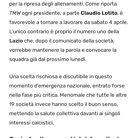
per la ripresa degli allenamenti. Come riporta
TMW
ogni presidente, a parte
Claudio Lotito
, è
favorevole a tornare a lavorare da sabato 4 aprile.
L’unico contrario è proprio il numero uno della
Lazio
che, dopo il comunicato della società,
vorrebbe mantenere la parola e convocare la
squadra già dal prossimo lunedì.
Una scelta rischiosa e discutibile in questo
momento d’emergenza nazionale, entrato forse
nella fase più critica. Menomale che tutte le altre
19 società invece hanno scelto il buon senso,
mettendo la salute collettiva davanti ai singoli
interessi calcistici.