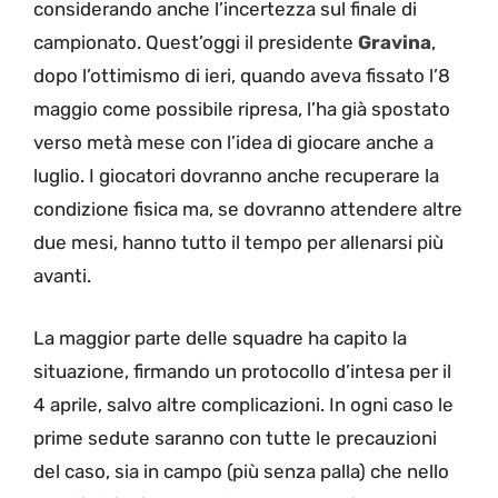
considerando anche l’incertezza sul finale di
campionato. Quest’oggi il presidente
Gravina
,
dopo l’ottimismo di ieri, quando aveva fissato l’8
maggio come possibile ripresa, l’ha già spostato
verso metà mese con l’idea di giocare anche a
luglio. I giocatori dovranno anche recuperare la
condizione fisica ma, se dovranno attendere altre
due mesi, hanno tutto il tempo per allenarsi più
avanti.
La maggior parte delle squadre ha capito la
situazione, firmando un protocollo d’intesa per il
4 aprile, salvo altre complicazioni. In ogni caso le
prime sedute saranno con tutte le precauzioni
del caso, sia in campo (più senza palla) che nello