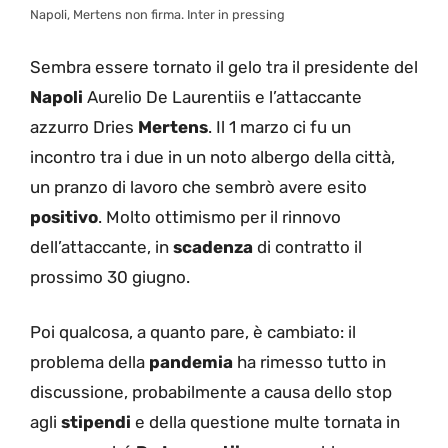
Napoli, Mertens non firma. Inter in pressing
Sembra essere tornato il gelo tra il presidente del
Napoli
Aurelio De Laurentiis e l’attaccante
azzurro Dries
Mertens
. Il 1 marzo ci fu un
incontro tra i due in un noto albergo della città,
un pranzo di lavoro che sembrò avere esito
positivo
. Molto ottimismo per il rinnovo
dell’attaccante, in
scadenza
di contratto il
prossimo 30 giugno.
Poi qualcosa, a quanto pare, è cambiato: il
problema della
pandemia
ha rimesso tutto in
discussione, probabilmente a causa dello stop
agli
stipendi
e della questione multe tornata in