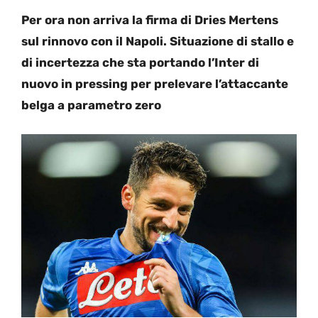
Per ora non arriva la firma di Dries Mertens
sul rinnovo con il Napoli. Situazione di stallo e
di incertezza che sta portando l’Inter di
nuovo in pressing per prelevare l’attaccante
belga a parametro zero