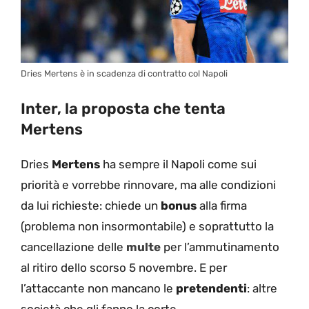
Dries Mertens è in scadenza di contratto col Napoli
Inter, la proposta che tenta
Mertens
Dries
Mertens
ha sempre il Napoli come sui
priorità e vorrebbe rinnovare, ma alle condizioni
da lui richieste: chiede un
bonus
alla firma
(problema non insormontabile) e soprattutto la
cancellazione delle
multe
per l’ammutinamento
al ritiro dello scorso 5 novembre. E per
l’attaccante non mancano le
pretendenti
: altre