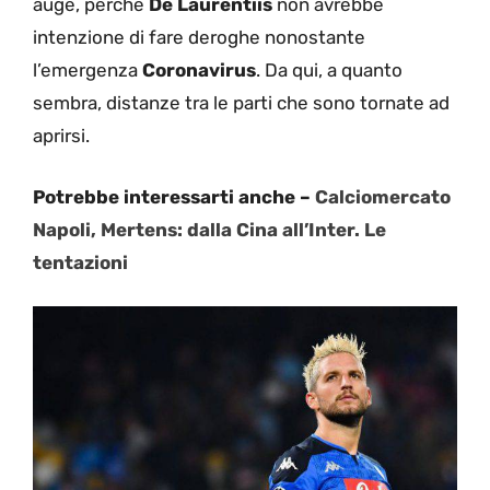
auge, perché
De Laurentiis
non avrebbe
intenzione di fare deroghe nonostante
l’emergenza
Coronavirus
. Da qui, a quanto
sembra, distanze tra le parti che sono tornate ad
aprirsi.
Potrebbe interessarti anche –
Calciomercato
Napoli, Mertens: dalla Cina all’Inter. Le
tentazioni