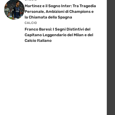
Martinez e il Sogno Inter: Tra Tragedia
Personale, Ambizioni di Champions e
la Chiamata della Spagna
CALCIO
Franco Baresi: I Segni Distintivi del
Capitano Leggendario del Milan e del
Calcio Italiano