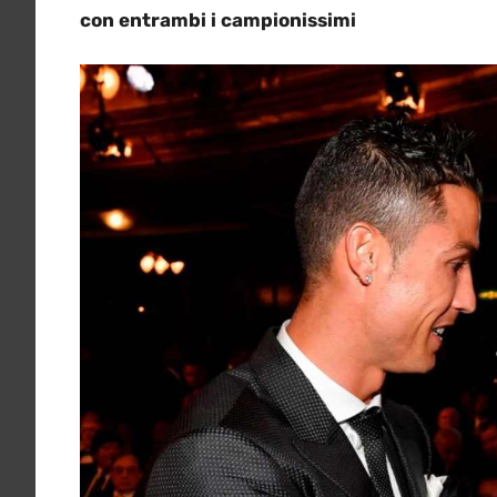
con entrambi i campionissimi