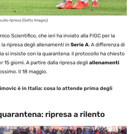
 sulla ripresa (Getty Images)
nico Scientifico, che ieri ha inviato alla FIGC per la
la ripresa degli allenamenti in
Serie A
. A differenza di
alia si insiste con la quarantena: il protocollo ha chiesto
15 giorni. A partire dalla ripresa degli
allenamenti
ossimo. Il 18 maggio.
imovic è in Italia: cosa lo attende prima degli
 quarantena: ripresa a rilento