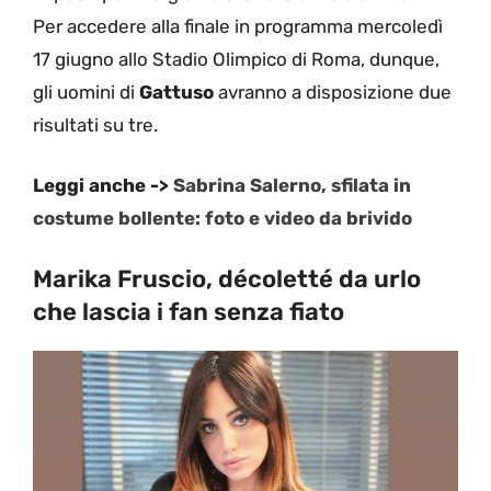
Per accedere alla finale in programma mercoledì
17 giugno allo Stadio Olimpico di Roma, dunque,
gli uomini di
Gattuso
avranno a disposizione due
risultati su tre.
Leggi anche ->
Sabrina Salerno, sfilata in
costume bollente: foto e video da brivido
Marika Fruscio, décoletté da urlo
che lascia i fan senza fiato