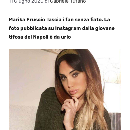
11 Giugno 2020
di
Gabriele Tufano
Marika Fruscio lascia i fan senza fiato. La
foto pubblicata su Instagram dalla giovane
tifosa del Napoli è da urlo