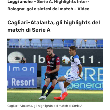
Leggi anche –
Serie A, Highlights Inter-
Bologna: gol e sintesi del match – Video
Cagliari-Atalanta, gli highlights del
match di Serie A
Cagliari-Atalanta, gli highlights del match di Serie A