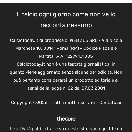
Il calcio ogni giorno come non ve lo
racconta nessuno
Calciotoday.it di proprietà di WEB 365 SRL - Via Nicola
Marchese 10, 00141 Roma (RM) - Codice Fiscale e
Partita I.V.A. 12279101005
Calciotoday.it non è una testata giornalistica, in
quanto viene aggiornato senza alcuna periodicità. Non
può pertanto considerarsi un prodotto editoriale ai
sensi della legge n. 62 del 07.03.2001
Copyright ©2026 - Tutti i diritti riservati -
Contattaci
Le attività pubblicitarie su questo sito sono gestite da