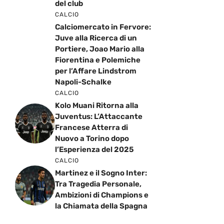
del club
CALCIO
Calciomercato in Fervore:
Juve alla Ricerca di un
Portiere, Joao Mario alla
Fiorentina e Polemiche
per l’Affare Lindstrom
Napoli-Schalke
CALCIO
Kolo Muani Ritorna alla
Juventus: L’Attaccante
Francese Atterra di
Nuovo a Torino dopo
l’Esperienza del 2025
CALCIO
Martinez e il Sogno Inter:
Tra Tragedia Personale,
Ambizioni di Champions e
la Chiamata della Spagna