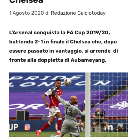
1 Agosto 2020
di
Redazione Calciotoday
L’Arsenal conquista la FA Cup 2019/20,
battendo 2-1 in finale il Chelsea che, dopo
essere passato in vantaggio, si arrende di
fronte alla doppietta di Aubameyang.