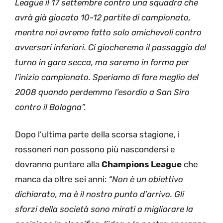
League il 17 settembre contro una squadra che
avrà già giocato 10-12 partite di campionato,
mentre noi avremo fatto solo amichevoli contro
avversari inferiori. Ci giocheremo il passaggio del
turno in gara secca, ma saremo in forma per
l’inizio campionato. Speriamo di fare meglio del
2008 quando perdemmo l’esordio a San Siro
contro il Bologna”.
Dopo l’ultima parte della scorsa stagione, i
rossoneri non possono più nascondersi e
dovranno puntare alla
Champions
League
che
manca da oltre sei anni:
“Non è un obiettivo
dichiarato, ma è il nostro punto d’arrivo. Gli
sforzi della società sono mirati a migliorare la