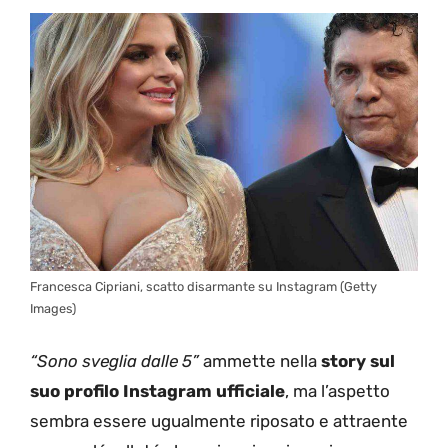
Francesca Cipriani, scatto disarmante su Instagram (Getty
Images)
“Sono sveglia dalle 5”
ammette nella
story sul
suo profilo Instagram ufficiale
, ma l’aspetto
sembra essere ugualmente riposato e attraente