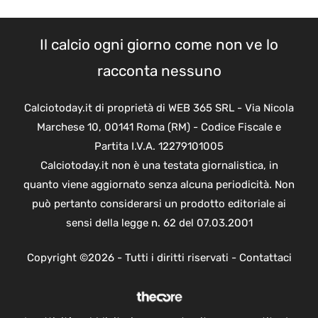
Il calcio ogni giorno come non ve lo
racconta nessuno
Calciotoday.it di proprietà di WEB 365 SRL - Via Nicola
Marchese 10, 00141 Roma (RM) - Codice Fiscale e
Partita I.V.A. 12279101005
Calciotoday.it non è una testata giornalistica, in
quanto viene aggiornato senza alcuna periodicità. Non
può pertanto considerarsi un prodotto editoriale ai
sensi della legge n. 62 del 07.03.2001
Copyright ©2026 - Tutti i diritti riservati -
Contattaci