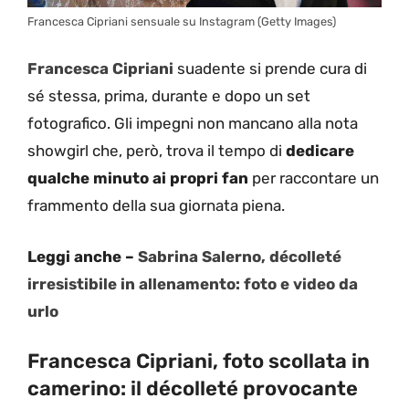
Francesca Cipriani sensuale su Instagram (Getty Images)
Francesca Cipriani
suadente si prende cura di
sé stessa, prima, durante e dopo un set
fotografico. Gli impegni non mancano alla nota
showgirl che, però, trova il tempo di
dedicare
qualche minuto ai propri fan
per raccontare un
frammento della sua giornata piena.
Leggi anche –
Sabrina Salerno, décolleté
irresistibile in allenamento: foto e video da
urlo
Francesca Cipriani, foto scollata in
camerino: il décolleté provocante