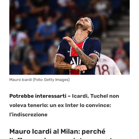
Mauro Icardi (Foto: Getty Images)
Potrebbe interessarti –
Icardi, Tuchel non
voleva tenerlo: un ex Inter lo convince:
l’indiscrezione
Mauro Icardi al Milan: perché