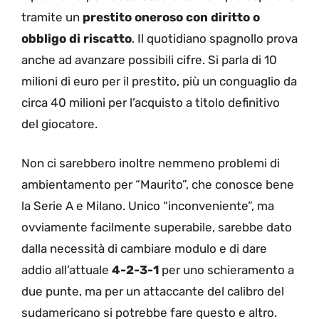
tramite un
prestito oneroso con diritto o
obbligo di riscatto
. Il quotidiano spagnollo prova
anche ad avanzare possibili cifre. Si parla di 10
milioni di euro per il prestito, più un conguaglio da
circa 40 milioni per l’acquisto a titolo definitivo
del giocatore.
Non ci sarebbero inoltre nemmeno problemi di
ambientamento per “Maurito”, che conosce bene
la Serie A e Milano. Unico “inconveniente”, ma
ovviamente facilmente superabile, sarebbe dato
dalla necessità di cambiare modulo e di dare
addio all’attuale
4-2-3-1
per uno schieramento a
due punte, ma per un attaccante del calibro del
sudamericano si potrebbe fare questo e altro.