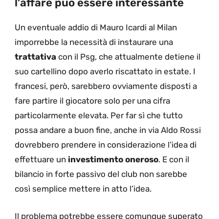
l’affare può essere interessante
Un eventuale addio di Mauro Icardi al Milan
imporrebbe la necessità di instaurare una
trattativa
con il Psg, che attualmente detiene il
suo cartellino dopo averlo riscattato in estate. I
francesi, però, sarebbero ovviamente disposti a
fare partire il giocatore solo per una cifra
particolarmente elevata. Per far sì che tutto
possa andare a buon fine, anche in via Aldo Rossi
dovrebbero prendere in considerazione l’idea di
effettuare un
investimento oneroso
. E con il
bilancio in forte passivo del club non sarebbe
così semplice mettere in atto l’idea.
Il problema potrebbe essere comunque superato