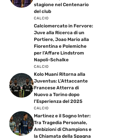
stagione nel Centenario
del club
CALCIO
Calciomercato in Fervore:
Juve alla Ricerca di un
Portiere, Joao Mario alla
Fiorentina e Polemiche
per l’Affare Lindstrom
Napoli-Schalke
CALCIO
Kolo Muani Ritorna alla
Juventus: L’Attaccante
Francese Atterra di
Nuovo a Torino dopo
l’Esperienza del 2025
CALCIO
Martinez e il Sogno Inter:
Tra Tragedia Personale,
Ambizioni di Champions e
la Chiamata della Spagna