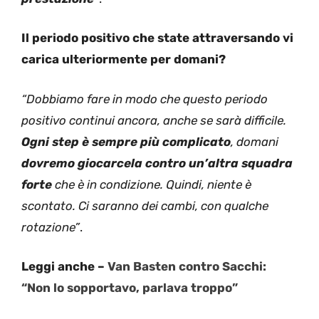
Il periodo positivo che state attraversando vi
carica ulteriormente per domani?
“Dobbiamo fare in modo che questo periodo
positivo continui ancora, anche se sarà difficile.
Ogni step è sempre più complicato
, domani
dovremo giocarcela contro un’altra squadra
forte
che è in condizione. Quindi, niente è
scontato. Ci saranno dei cambi, con qualche
rotazione”
.
Leggi anche –
Van Basten contro Sacchi:
“Non lo sopportavo, parlava troppo”