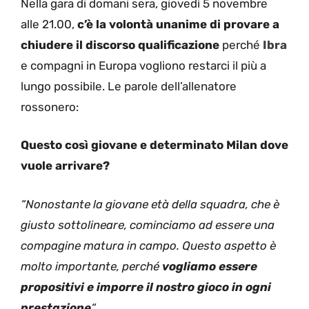
Nella gara di domani sera, giovedì 5 novembre
alle 21.00,
c’è la volontà unanime di provare a
chiudere il discorso qualificazione
perché
Ibra
e compagni in Europa vogliono restarci il più a
lungo possibile. Le parole dell’allenatore
rossonero:
Questo così giovane e determinato Milan dove
vuole arrivare?
“Nonostante la giovane età della squadra, che è
giusto sottolineare, cominciamo ad essere una
compagine matura in campo. Questo aspetto è
molto importante, perché
vogliamo essere
propositivi e imporre il nostro gioco in ogni
prestazione
“
.