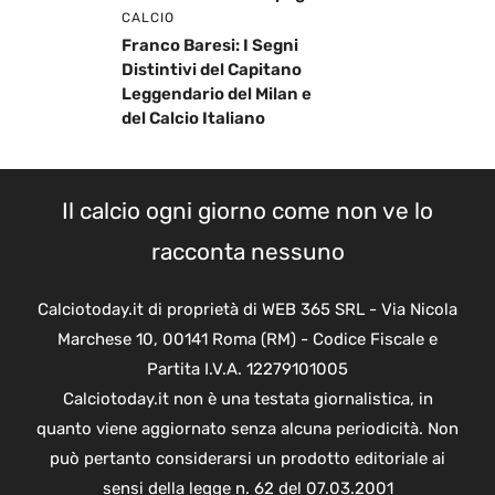
CALCIO
Franco Baresi: I Segni
Distintivi del Capitano
Leggendario del Milan e
del Calcio Italiano
Il calcio ogni giorno come non ve lo
racconta nessuno
Calciotoday.it di proprietà di WEB 365 SRL - Via Nicola
Marchese 10, 00141 Roma (RM) - Codice Fiscale e
Partita I.V.A. 12279101005
Calciotoday.it non è una testata giornalistica, in
quanto viene aggiornato senza alcuna periodicità. Non
può pertanto considerarsi un prodotto editoriale ai
sensi della legge n. 62 del 07.03.2001