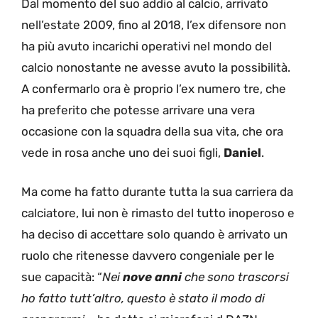
Dal momento del suo addio al calcio, arrivato
nell’estate 2009, fino al 2018, l’ex difensore non
ha più avuto incarichi operativi nel mondo del
calcio nonostante ne avesse avuto la possibilità.
A confermarlo ora è proprio l’ex numero tre, che
ha preferito che potesse arrivare una vera
occasione con la squadra della sua vita, che ora
vede in rosa anche uno dei suoi figli,
Daniel
.
Ma come ha fatto durante tutta la sua carriera da
calciatore, lui non è rimasto del tutto inoperoso e
ha deciso di accettare solo quando è arrivato un
ruolo che ritenesse davvero congeniale per le
sue capacità: “
Nei
nove anni
che sono trascorsi
ho fatto tutt’altro, questo è stato il modo di