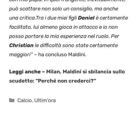
può scattare non solo un consiglio, ma anche
una critica.Tra i due miei figli
Daniel
è certamente
facilitato, lui almeno gioca in attacco e io non
posso portare la mia esperienza nel ruolo. Per
Christian
le difficoltà sono state certamente
maggiori”
– ha concluso Maldini.
Leggi anche –
Milan, Maldini si sbilancia sullo
scudetto: “Perché non crederci?”
Categorie
Calcio
,
Ultim'ora