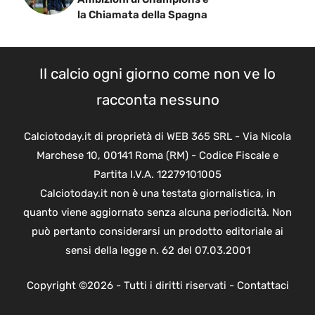
la Chiamata della Spagna
Il calcio ogni giorno come non ve lo
racconta nessuno
Calciotoday.it di proprietà di WEB 365 SRL - Via Nicola
Marchese 10, 00141 Roma (RM) - Codice Fiscale e
Partita I.V.A. 12279101005
Calciotoday.it non è una testata giornalistica, in
quanto viene aggiornato senza alcuna periodicità. Non
può pertanto considerarsi un prodotto editoriale ai
sensi della legge n. 62 del 07.03.2001
Copyright ©2026 - Tutti i diritti riservati -
Contattaci