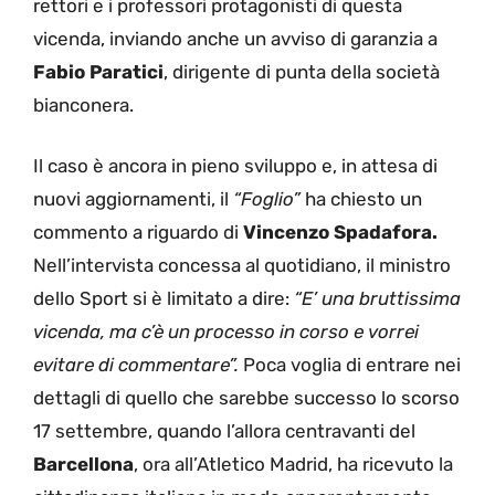
rettori e i professori protagonisti di questa
vicenda, inviando anche un avviso di garanzia a
Fabio Paratici
, dirigente di punta della società
bianconera.
Il caso è ancora in pieno sviluppo e, in attesa di
nuovi aggiornamenti, il
“Foglio”
ha chiesto un
commento a riguardo di
Vincenzo
Spadafora.
Nell’intervista concessa al quotidiano, il ministro
dello Sport si è limitato a dire:
“E’ una bruttissima
vicenda, ma c’è un processo in corso e vorrei
evitare di commentare”.
Poca voglia di entrare nei
dettagli di quello che sarebbe successo lo scorso
17 settembre, quando l’allora centravanti del
Barcellona
, ora all’Atletico Madrid, ha ricevuto la