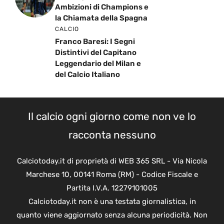
Ambizioni di Champions e
la Chiamata della Spagna
CALCIO
Franco Baresi: I Segni
Distintivi del Capitano
Leggendario del Milan e
del Calcio Italiano
Il calcio ogni giorno come non ve lo
racconta nessuno
Calciotoday.it di proprietà di WEB 365 SRL - Via Nicola
Marchese 10, 00141 Roma (RM) - Codice Fiscale e
Partita I.V.A. 12279101005
Calciotoday.it non è una testata giornalistica, in
quanto viene aggiornato senza alcuna periodicità. Non