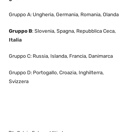
Gruppo A: Ungheria, Germania, Romania, Olanda
Gruppo B
: Slovenia, Spagna, Repubblica Ceca,
Italia
Gruppo C: Russia, Islanda, Francia, Danimarca
Gruppo D: Portogallo, Croazia, Inghilterra,
Svizzera
Categorie