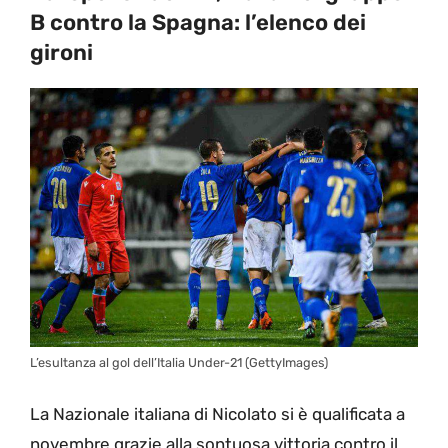
B contro la Spagna: l’elenco dei
gironi
L’esultanza al gol dell’Italia Under-21 (GettyImages)
La Nazionale italiana di Nicolato si è qualificata a
novembre grazie alla sontuosa vittoria contro il