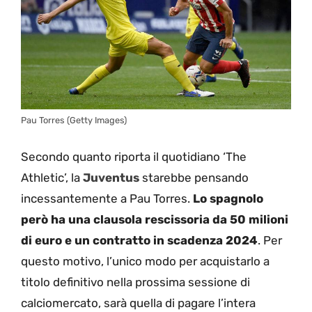
Pau Torres (Getty Images)
Secondo quanto riporta il quotidiano ‘The
Athletic’, la
Juventus
starebbe pensando
incessantemente a Pau Torres.
Lo spagnolo
però ha una clausola rescissoria da 50 milioni
di euro e un contratto in scadenza 2024
. Per
questo motivo, l’unico modo per acquistarlo a
titolo definitivo nella prossima sessione di
calciomercato, sarà quella di pagare l’intera