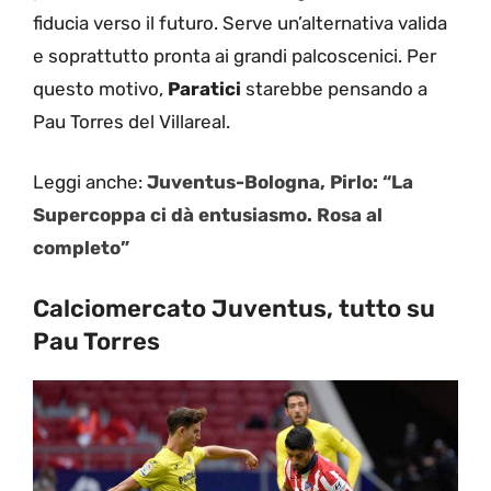
fiducia verso il futuro. Serve un’alternativa valida
e soprattutto pronta ai grandi palcoscenici. Per
questo motivo,
Paratici
starebbe pensando a
Pau Torres del Villareal.
Leggi anche:
Juventus-Bologna, Pirlo: “La
Supercoppa ci dà entusiasmo. Rosa al
completo”
Calciomercato Juventus, tutto su
Pau Torres