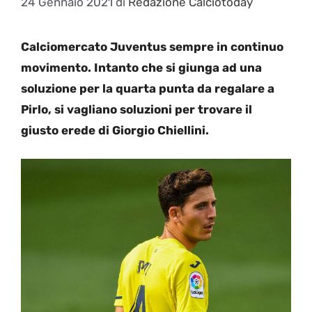
24 Gennaio 2021
di
Redazione Calciotoday
Calciomercato Juventus sempre in continuo
movimento. Intanto che si giunga ad una
soluzione per la quarta punta da regalare a
Pirlo, si vagliano soluzioni per trovare il
giusto erede di Giorgio Chiellini.