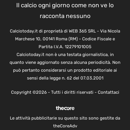
Il calcio ogni giorno come non ve lo
racconta nessuno
Calciotoday.it di proprietà di WEB 365 SRL - Via Nicola
Marchese 10, 00141 Roma (RM) - Codice Fiscale e
Partita I.V.A. 12279101005
Calciotoday.it non è una testata giornalistica, in
quanto viene aggiornato senza alcuna periodicità. Non
può pertanto considerarsi un prodotto editoriale ai
sensi della legge n. 62 del 07.03.2001
Copyright ©2026 - Tutti i diritti riservati -
Contattaci
Le attività pubblicitarie su questo sito sono gestite da
theCoreAdv