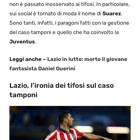
non è passato inosservato ai tifosi. In particolare,
sui social è tornato di moda il nome di
Suarez
.
Sono tanti, infatti, i paragoni fatti con la gestione
del caso tamponi e quello che ha coinvolto la
Juventus
.
Leggi anche –
Lazio in lutto: morto il giovane
fantasista Daniel Guerini
Lazio, l’ironia dei tifosi sul caso
tamponi