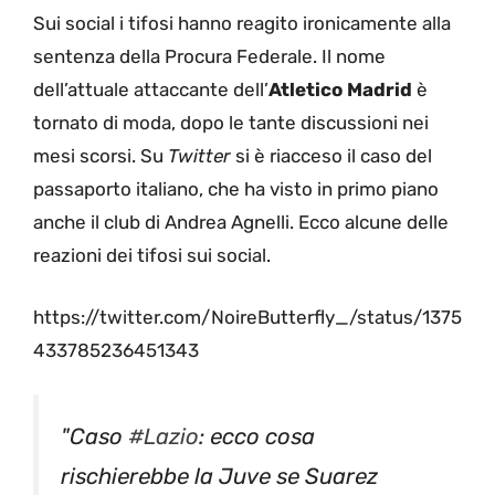
Sui social i tifosi hanno reagito ironicamente alla
sentenza della Procura Federale. Il nome
dell’attuale attaccante dell’
Atletico Madrid
è
tornato di moda, dopo le tante discussioni nei
mesi scorsi. Su
Twitter
si è riacceso il caso del
passaporto italiano, che ha visto in primo piano
anche il club di Andrea Agnelli. Ecco alcune delle
reazioni dei tifosi sui social.
https://twitter.com/NoireButterfly_/status/1375
433785236451343
"Caso
#Lazio
: ecco cosa
rischierebbe la Juve se Suarez