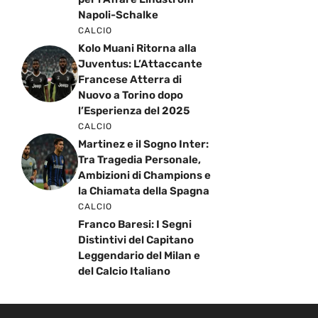
Napoli-Schalke
CALCIO
Kolo Muani Ritorna alla
Juventus: L’Attaccante
Francese Atterra di
Nuovo a Torino dopo
l’Esperienza del 2025
CALCIO
Martinez e il Sogno Inter:
Tra Tragedia Personale,
Ambizioni di Champions e
la Chiamata della Spagna
CALCIO
Franco Baresi: I Segni
Distintivi del Capitano
Leggendario del Milan e
del Calcio Italiano