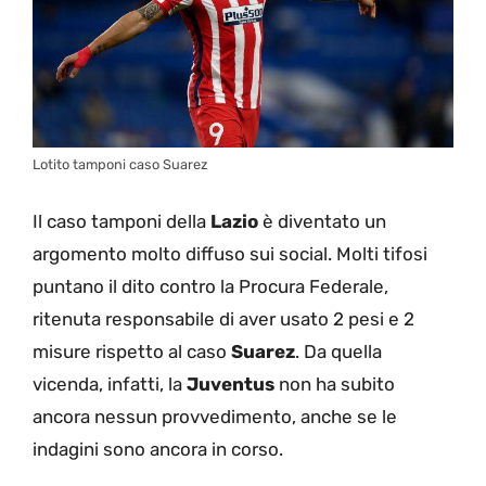
Lotito tamponi caso Suarez
Il caso tamponi della
Lazio
è diventato un
argomento molto diffuso sui social. Molti tifosi
puntano il dito contro la Procura Federale,
ritenuta responsabile di aver usato 2 pesi e 2
misure rispetto al caso
Suarez
. Da quella
vicenda, infatti, la
Juventus
non ha subito
ancora nessun provvedimento, anche se le
indagini sono ancora in corso.