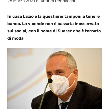
26 Marzo 2021
di
Andrea Pennacchi
In casa Lazio è la questione tamponi a tenere
banco. La vicende non è passata inosservata
sui social, con il nome di Suarez che è tornato
di moda