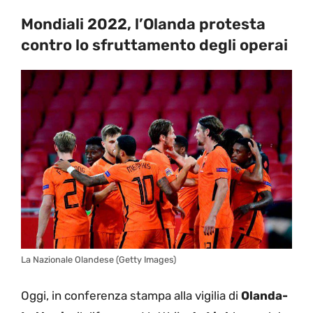
Mondiali 2022, l’Olanda protesta
contro lo sfruttamento degli operai
La Nazionale Olandese (Getty Images)
Oggi, in conferenza stampa alla vigilia di
Olanda-