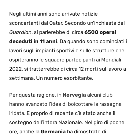
Negli ultimi anni sono arrivate notizie
sconcertanti dal Qatar. Secondo un’inchiesta del
Guardian
, si parlerebbe di circa
6500 operai
deceduti in 11 anni
. Da quando sono cominciati i
lavori sugli impianti sportivi e sulle strutture che
ospiteranno le squadre partecipanti ai Mondiali
2022, si tratterrebbe di circa 12 morti sul lavoro a
settimana. Un numero esorbitante.
Per questa ragione,
in
Norvegia
alcuni club
hanno avanzato l’idea di boicottare la rassegna
iridata
. E proprio di recente c’è stato anche il
sostegno dell’intera Nazionale. Nel giro di poche
ore, anche la
Germania
ha dimostrato di