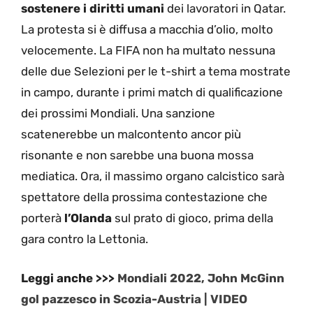
sostenere i diritti umani
dei lavoratori in Qatar.
La protesta si è diffusa a macchia d’olio, molto
velocemente. La FIFA non ha multato nessuna
delle due Selezioni per le t-shirt a tema mostrate
in campo, durante i primi match di qualificazione
dei prossimi Mondiali. Una sanzione
scatenerebbe un malcontento ancor più
risonante e non sarebbe una buona mossa
mediatica. Ora, il massimo organo calcistico sarà
spettatore della prossima contestazione che
porterà
l’Olanda
sul prato di gioco, prima della
gara contro la Lettonia.
Leggi anche >>>
Mondiali 2022, John McGinn
gol pazzesco in Scozia-Austria | VIDEO