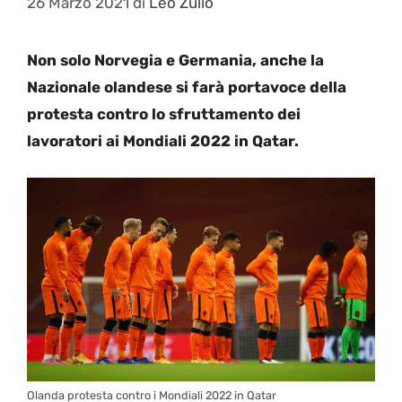
26 Marzo 2021
di
Leo Zullo
Non solo Norvegia e Germania, anche la
Nazionale olandese si farà portavoce della
protesta contro lo sfruttamento dei
lavoratori ai Mondiali 2022 in Qatar.
Olanda protesta contro i Mondiali 2022 in Qatar