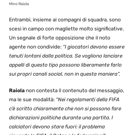
Mino Raiola
Entrambi, insieme ai compagni di squadra, sono
scesi in campo con magliette molto significative.
Un segnale di forte opposizione che il noto
agente non condivide:
“I giocatori devono essere
tenuti lontani dalla politica. Se vogliono lanciare
appelli di questo tipo possono liberamente farlo
sui propri canali social, non in questa maniera”.
Raiola
non contesta il contenuto del messaggio,
ma le sue modalità:
“Nei regolamenti della FIFA
c’è scritto chiaramente che non si possono fare
dichiarazioni politiche durante una partita. I
calciatori devono stare fuori: il problema