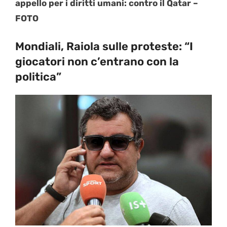
appello per i diritti umani: contro il Qatar –
FOTO
Mondiali, Raiola sulle proteste: “I
giocatori non c’entrano con la
politica”