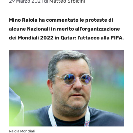
29 Marzo 2021
di
Matteo Sfolcini
Mino Raiola ha commentato le proteste di
alcune Nazionali in merito all’organizzazione
dei Mondiali 2022 in Qatar: l’attacco alla FIFA.
Raiola Mondiali