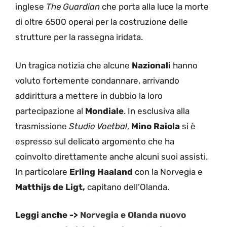
inglese
The Guardian
che porta alla luce la morte
di oltre 6500 operai per la costruzione delle
strutture per la rassegna iridata.
Un tragica notizia che alcune
Nazionali
hanno
voluto fortemente condannare, arrivando
addirittura a mettere in dubbio la loro
partecipazione al
Mondiale
. In esclusiva alla
trasmissione
Studio Voetbal
,
Mino
Raiola
si è
espresso sul delicato argomento che ha
coinvolto direttamente anche alcuni suoi assisti.
In particolare
Erling
Haaland
con la Norvegia e
Matthijs de Ligt,
capitano dell’Olanda.
Leggi anche ->
Norvegia e Olanda nuovo