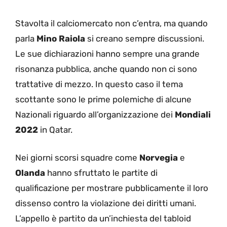
Stavolta il calciomercato non c’entra, ma quando
parla
Mino
Raiola
si creano sempre discussioni.
Le sue dichiarazioni hanno sempre una grande
risonanza pubblica, anche quando non ci sono
trattative di mezzo. In questo caso il tema
scottante sono le prime polemiche di alcune
Nazionali riguardo all’organizzazione dei
Mondiali
2022
in Qatar.
Nei giorni scorsi squadre come
Norvegia
e
Olanda
hanno sfruttato le partite di
qualificazione per mostrare pubblicamente il loro
dissenso contro la violazione dei diritti umani.
L’appello è partito da un’inchiesta del tabloid