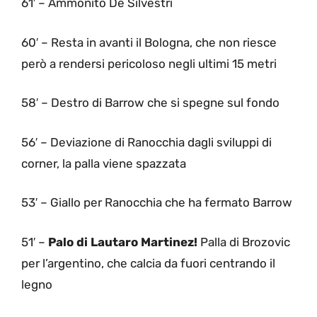
61′ – Ammonito De Silvestri
60′ – Resta in avanti il Bologna, che non riesce
però a rendersi pericoloso negli ultimi 15 metri
58′ – Destro di Barrow che si spegne sul fondo
56′ – Deviazione di Ranocchia dagli sviluppi di
corner, la palla viene spazzata
53′ – Giallo per Ranocchia che ha fermato Barrow
51′ –
Palo di Lautaro Martinez!
Palla di Brozovic
per l’argentino, che calcia da fuori centrando il
legno