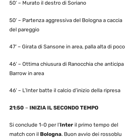
50′ – Murato il destro di Soriano
50′ – Partenza aggressiva del Bologna a caccia
del pareggio
47′ – Girata di Sansone in area, palla alta di poco
46′ – Ottima chiusura di Ranocchia che anticipa
Barrow in area
46′ – L’Inter batte il calcio d’inizio della ripresa
21:50
–
INIZIA IL SECONDO TEMPO
Si conclude 1-0 per l’
Inter
il primo tempo del
match con il
Bologna
. Buon avvio dei rossoblu