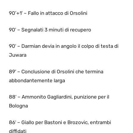
90’+1′ – Fallo in attacco di Orsolini
90′ – Segnalati 3 minuti di recupero
90′ – Darmian devia in angolo il colpo di testa di
Juwara
89′ – Conclusione di Orsolini che termina
abbondantemente larga
88′ – Ammonito Gagliardini, punizione per il
Bologna
86′ – Giallo per Bastoni e Brozovic, entrambi
diffidati