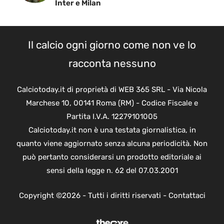
Inter e Milan
Il calcio ogni giorno come non ve lo
racconta nessuno
Calciotoday.it di proprietà di WEB 365 SRL - Via Nicola
Marchese 10, 00141 Roma (RM) - Codice Fiscale e
Partita I.V.A. 12279101005
Calciotoday.it non è una testata giornalistica, in
quanto viene aggiornato senza alcuna periodicità. Non
può pertanto considerarsi un prodotto editoriale ai
sensi della legge n. 62 del 07.03.2001
Copyright ©2026 - Tutti i diritti riservati -
Contattaci