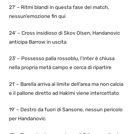
27′ – Ritmi blandi in questa fase del match,
nessun’emozione fin qui
24′ – Cross insidioso di Skov Olsen, Handanovic
anticipa Barrow in uscita
23′ – Possesso palla rossoblu, l’Inter è chiusa
nella propria metà campo e cerca di ripartire
21′ – Barella arriva al limite dell’area ma non calcia
e il pallone diretto ad Hakimi viene intercettato
19′ – Destro da fuori di Sansone, nessun pericolo
per Handanovic