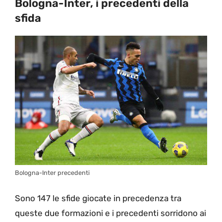
Bologna-Inter, i precedenti della
sfida
Bologna-Inter precedenti
Sono 147 le sfide giocate in precedenza tra
queste due formazioni e i precedenti sorridono ai