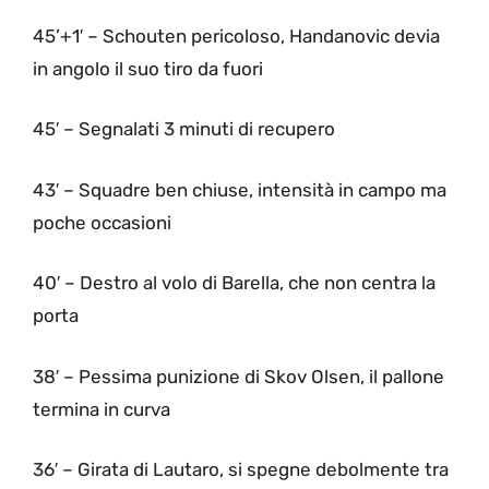
45’+1′ – Schouten pericoloso, Handanovic devia
in angolo il suo tiro da fuori
45′ – Segnalati 3 minuti di recupero
43′ – Squadre ben chiuse, intensità in campo ma
poche occasioni
40′ – Destro al volo di Barella, che non centra la
porta
38′ – Pessima punizione di Skov Olsen, il pallone
termina in curva
36′ – Girata di Lautaro, si spegne debolmente tra