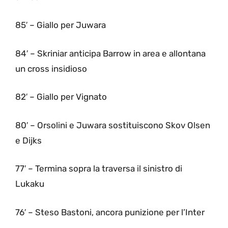
85′ – Giallo per Juwara
84′ – Skriniar anticipa Barrow in area e allontana
un cross insidioso
82′ – Giallo per Vignato
80′ – Orsolini e Juwara sostituiscono Skov Olsen
e Dijks
77′ – Termina sopra la traversa il sinistro di
Lukaku
76′ – Steso Bastoni, ancora punizione per l’Inter