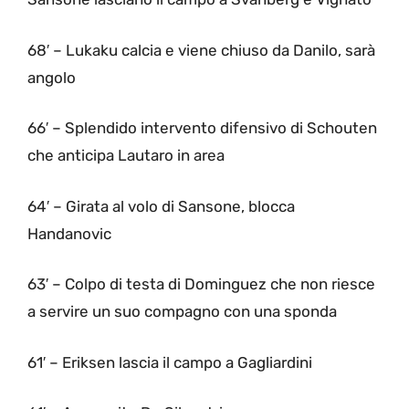
68′ – Lukaku calcia e viene chiuso da Danilo, sarà
angolo
66′ – Splendido intervento difensivo di Schouten
che anticipa Lautaro in area
64′ – Girata al volo di Sansone, blocca
Handanovic
63′ – Colpo di testa di Dominguez che non riesce
a servire un suo compagno con una sponda
61′ – Eriksen lascia il campo a Gagliardini