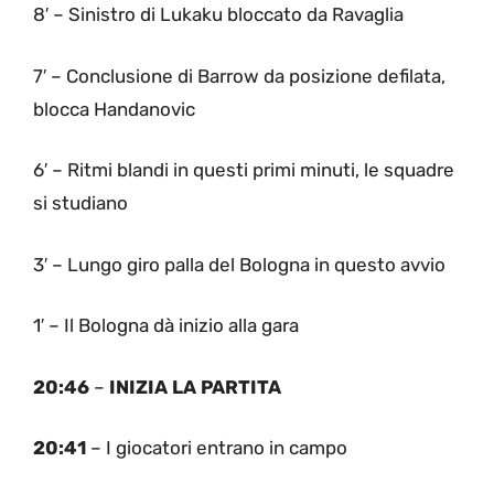
8′ – Sinistro di Lukaku bloccato da Ravaglia
7′ – Conclusione di Barrow da posizione defilata,
blocca Handanovic
6′ – Ritmi blandi in questi primi minuti, le squadre
si studiano
3′ – Lungo giro palla del Bologna in questo avvio
1′ – Il Bologna dà inizio alla gara
20:46
–
INIZIA LA PARTITA
20:41
– I giocatori entrano in campo