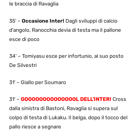
le braccia di Ravaglia
35′ –
Occasione Inter!
Dagli sviluppi di calcio
d’angolo, Ranocchia devia di testa ma il pallone
esce di poco
34′ – Tomiyasu esce per infortunio, al suo posto
De Silvestri
31′ – Giallo per Soumaro
31′ –
GOOOOOOOOOOOOOOL DELL’INTER!
Cross
dalla sinistra di Bastoni, Ravaglia si supera sul
colpo di testa di Lukaku. Il belga, dopo il tocco del
pallo riesce a segnare