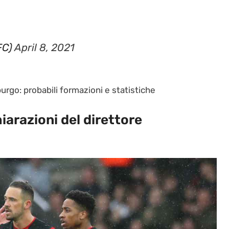
FC)
April 8, 2021
urgo: probabili formazioni e statistiche
arazioni del direttore