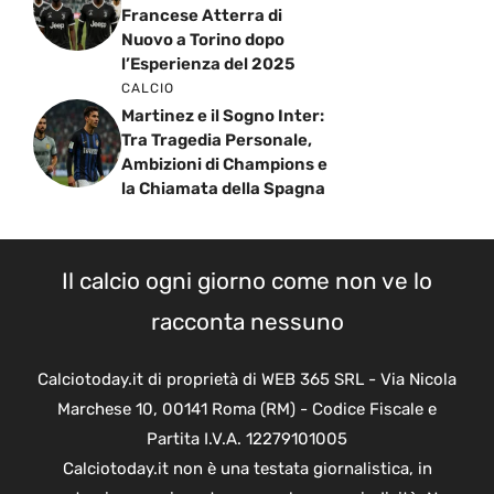
Francese Atterra di
Nuovo a Torino dopo
l’Esperienza del 2025
CALCIO
Martinez e il Sogno Inter:
Tra Tragedia Personale,
Ambizioni di Champions e
la Chiamata della Spagna
Il calcio ogni giorno come non ve lo
racconta nessuno
Calciotoday.it di proprietà di WEB 365 SRL - Via Nicola
Marchese 10, 00141 Roma (RM) - Codice Fiscale e
Partita I.V.A. 12279101005
Calciotoday.it non è una testata giornalistica, in