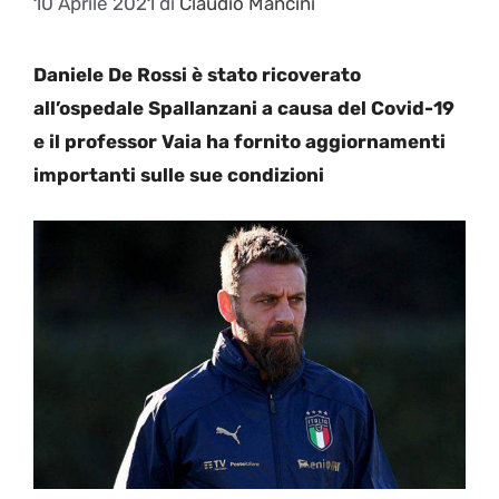
10 Aprile 2021
di
Claudio Mancini
Daniele De Rossi è stato ricoverato
all’ospedale Spallanzani a causa del Covid-19
e il professor Vaia ha fornito aggiornamenti
importanti sulle sue condizioni