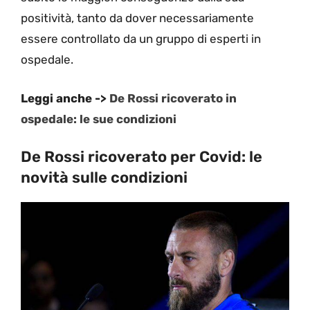
positività, tanto da dover necessariamente
essere controllato da un gruppo di esperti in
ospedale.
Leggi anche ->
De Rossi ricoverato in
ospedale: le sue condizioni
De Rossi ricoverato per Covid: le
novità sulle condizioni