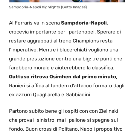
Sampdoria-Napoli highlights (Getty Images)
Al Ferraris va in scena
Sampdoria-Napoli
,
crocevia importante per i partenopei. Sperare di
restare aggrappati al treno Champions resta
l’imperativo. Mentre i blucerchiati vogliono una
grande prestazione contro una big: tre punti che
farebbero morale e aiuterebbero la classifica.
Gattuso ritrova Osimhen dal primo minuto
,
Ranieri si affida al tandem d’attacco formato dagli
ex azzurri Quagliarella e Gabbiadini.
Partono subito bene gli ospiti con con Zielinski
che prova il sinistro, ma il pallone si spegne sul
fondo. Buon cross di Politano. Napoli propositivo