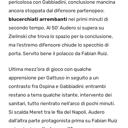
pericolosa con Gabbiadini, conclusione mancina
ancora stoppata dal difensore partenopeo:
blucerchiati arrembanti
nei primi minuti di
secondo tempo. Al 50′ Audero si supera su
Zielinski che trova lo spazio per la conclusione,
ma l’estremo difensore chiude lo specchio di
porta. Servito bene il polacco da Fabian Ruiz.
Ultima mezz’ora di gioco con qualche
apprensione per Gattuso in seguito a un
contrasto fra Ospina e Gabbiadini: entrambi
restano a terra qualche istante, intervento dei
sanitari, tutto rientrato nell’arco di pochi minuti.
Si scalda Meret tra le fila del Napoli. Audero
dall’altra parte protagonista prima su Fabian Ruiz