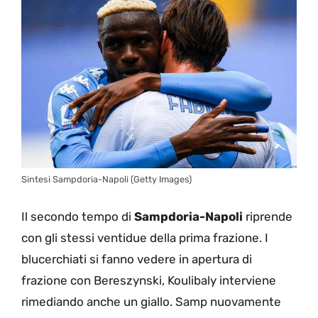
Sintesi Sampdoria-Napoli (Getty Images)
Il secondo tempo di
Sampdoria-Napoli
riprende
con gli stessi ventidue della prima frazione. I
blucerchiati si fanno vedere in apertura di
frazione con Bereszynski, Koulibaly interviene
rimediando anche un giallo. Samp nuovamente