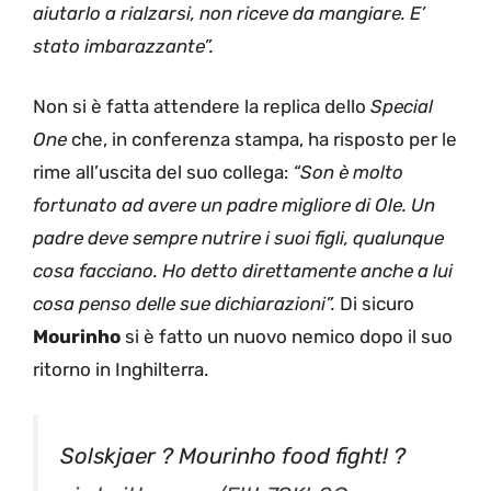
aiutarlo a rialzarsi, non riceve da mangiare. E’
stato imbarazzante”.
Non si è fatta attendere la replica dello
Special
One
che, in conferenza stampa, ha risposto per le
rime all’uscita del suo collega:
“Son è molto
fortunato ad avere un padre migliore di Ole. Un
padre deve sempre nutrire i suoi figli, qualunque
cosa facciano. Ho detto direttamente anche a lui
cosa penso delle sue dichiarazioni”.
Di sicuro
Mourinho
si è fatto un nuovo nemico dopo il suo
ritorno in Inghilterra.
Solskjaer ? Mourinho food fight! ?