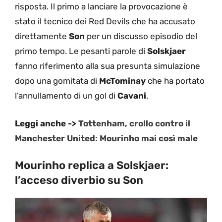
risposta. Il primo a lanciare la provocazione è
stato il tecnico dei Red Devils che ha accusato
direttamente
Son
per un discusso episodio del
primo tempo. Le pesanti parole di
Solskjaer
fanno riferimento alla sua presunta simulazione
dopo una gomitata di
McTominay
che ha portato
l’annullamento di un gol di
Cavani
.
Leggi anche ->
Tottenham, crollo contro il
Manchester United: Mourinho mai così male
Mourinho replica a Solskjaer:
l’acceso diverbio su Son