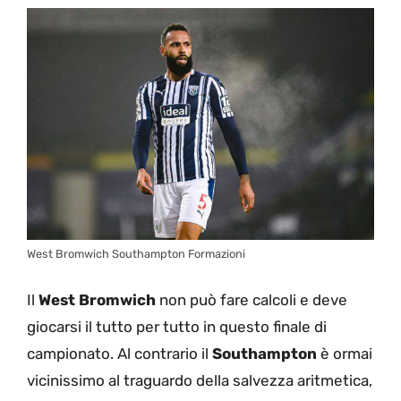
West Bromwich Southampton Formazioni
Il
West Bromwich
non può fare calcoli e deve
giocarsi il tutto per tutto in questo finale di
campionato. Al contrario il
Southampton
è ormai
vicinissimo al traguardo della salvezza aritmetica,