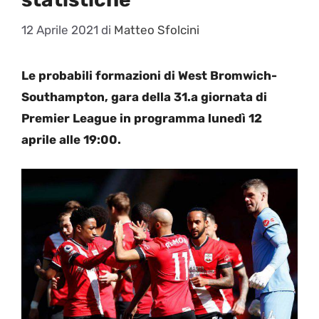
12 Aprile 2021
di
Matteo Sfolcini
Le probabili formazioni di West Bromwich-
Southampton, gara della 31.a giornata di
Premier League in programma lunedì 12
aprile alle 19:00.