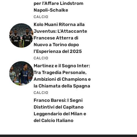
per l’Affare Lindstrom
Napoli-Schalke
CALCIO
Kolo Muani Ritorna alla
Juventus: L’Attaccante
Francese Atterra di
Nuovo a Torino dopo
l’Esperienza del 2025
CALCIO
Martinez e il Sogno Inter:
Tra Tragedia Personale,
Ambizioni di Champions e
la Chiamata della Spagna
CALCIO
Franco Baresi: I Segni
Distintivi del Capitano
Leggendario del Milan e
del Calcio Italiano