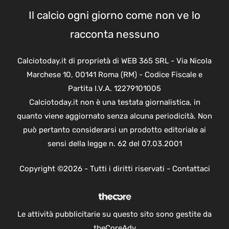
Il calcio ogni giorno come non ve lo
racconta nessuno
Calciotoday.it di proprietà di WEB 365 SRL - Via Nicola
Marchese 10, 00141 Roma (RM) - Codice Fiscale e
Partita I.V.A. 12279101005
Calciotoday.it non è una testata giornalistica, in
quanto viene aggiornato senza alcuna periodicità. Non
può pertanto considerarsi un prodotto editoriale ai
sensi della legge n. 62 del 07.03.2001
Copyright ©2026 - Tutti i diritti riservati -
Contattaci
Le attività pubblicitarie su questo sito sono gestite da
theCoreAdv