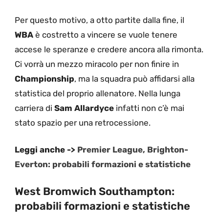
Per questo motivo, a otto partite dalla fine, il
WBA
è costretto a vincere se vuole tenere
accese le speranze e credere ancora alla rimonta.
Ci vorrà un mezzo miracolo per non finire in
Championship
, ma la squadra può affidarsi alla
statistica del proprio allenatore. Nella lunga
carriera di
Sam Allardyce
infatti non c’è mai
stato spazio per una retrocessione.
Leggi anche ->
Premier League, Brighton-
Everton: probabili formazioni e statistiche
West Bromwich Southampton:
probabili formazioni e statistiche