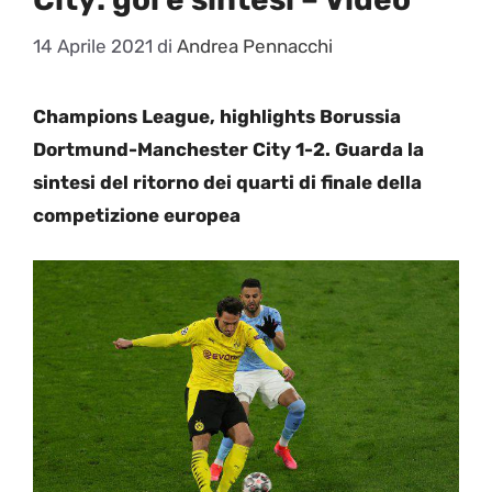
14 Aprile 2021
di
Andrea Pennacchi
Champions League, highlights Borussia
Dortmund-Manchester City 1-2. Guarda la
sintesi del ritorno dei quarti di finale della
competizione europea