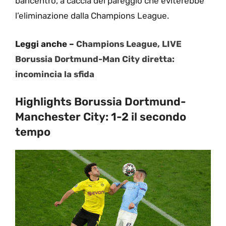
baricentro, a caccia del pareggio che eviterebbe
l’eliminazione dalla Champions League.
Leggi anche –
Champions League, LIVE
Borussia Dortmund-Man City diretta:
incomincia la sfida
Highlights Borussia Dortmund-
Manchester City: 1-2 il secondo
tempo