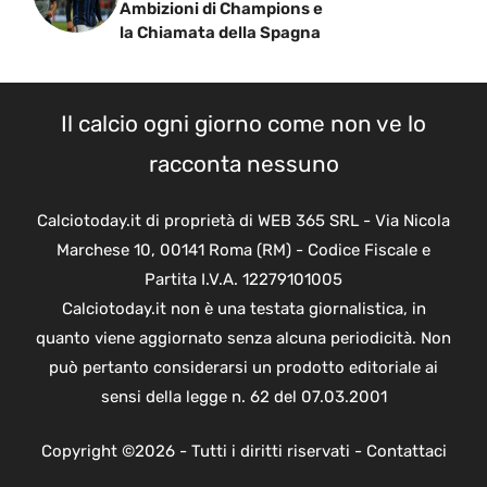
Ambizioni di Champions e
la Chiamata della Spagna
Il calcio ogni giorno come non ve lo
racconta nessuno
Calciotoday.it di proprietà di WEB 365 SRL - Via Nicola
Marchese 10, 00141 Roma (RM) - Codice Fiscale e
Partita I.V.A. 12279101005
Calciotoday.it non è una testata giornalistica, in
quanto viene aggiornato senza alcuna periodicità. Non
può pertanto considerarsi un prodotto editoriale ai
sensi della legge n. 62 del 07.03.2001
Copyright ©2026 - Tutti i diritti riservati -
Contattaci