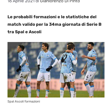
16 Aprile 2021
di
Gianlorenzo Di Pinto
Le probabili formazioni e le statistiche del
match valido per la 34ma giornata di Serie B
tra Spal e Ascoli
Spal Ascoli formazioni