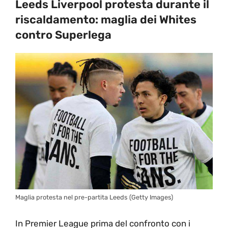
Leeds Liverpool protesta durante il
riscaldamento: maglia dei Whites
contro Superlega
Maglia protesta nel pre-partita Leeds (Getty Images)
In Premier League prima del confronto con i