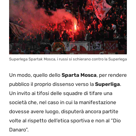
Superlega Spartak Mosca, i russi si schierano contro la Superlega
Un modo, quello dello
Sparta Mosca
, per rendere
pubblico il proprio dissenso verso la
Superliga
.
Un invito ai tifosi delle squadre di tifare una
società che, nel caso in cui la manifestazione
dovesse avere luogo, disputerà ancora partite
volte al rispetto dell’etica sportiva e non al “Dio
Danaro”.