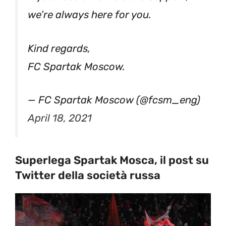
we’re always here for you.
Kind regards,
FC Spartak Moscow.
— FC Spartak Moscow (@fcsm_eng)
April 18, 2021
Superlega Spartak Mosca, il post su
Twitter della società russa