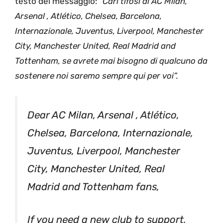
testo del messaggio: “
Cari tifosi di AC Milan,
Arsenal , Atlético, Chelsea, Barcelona,
Internazionale, Juventus, Liverpool, Manchester
City, Manchester United, Real Madrid and
Tottenham, se avrete mai bisogno di qualcuno da
sostenere noi saremo sempre qui per voi”.
Dear AC Milan, Arsenal , Atlético,
Chelsea, Barcelona, Internazionale,
Juventus, Liverpool, Manchester
City, Manchester United, Real
Madrid and Tottenham fans,
If you need a new club to support,