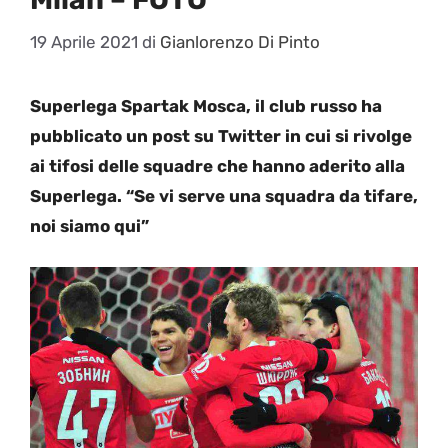
19 Aprile 2021
di
Gianlorenzo Di Pinto
Superlega Spartak Mosca, il club russo ha
pubblicato un post su Twitter in cui si rivolge
ai tifosi delle squadre che hanno aderito alla
Superlega. “Se vi serve una squadra da tifare,
noi siamo qui”