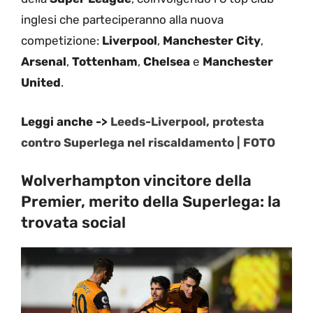
inglesi che parteciperanno alla nuova
competizione:
Liverpool
,
Manchester City
,
Arsenal
,
Tottenham
,
Chelsea
e
Manchester
United
.
Leggi anche ->
Leeds-Liverpool, protesta
contro Superlega nel riscaldamento | FOTO
Wolverhampton vincitore della
Premier, merito della Superlega: la
trovata social