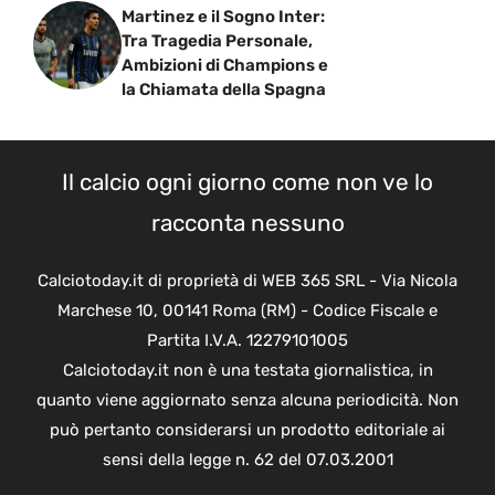
Martinez e il Sogno Inter:
Tra Tragedia Personale,
Ambizioni di Champions e
la Chiamata della Spagna
Il calcio ogni giorno come non ve lo
racconta nessuno
Calciotoday.it di proprietà di WEB 365 SRL - Via Nicola
Marchese 10, 00141 Roma (RM) - Codice Fiscale e
Partita I.V.A. 12279101005
Calciotoday.it non è una testata giornalistica, in
quanto viene aggiornato senza alcuna periodicità. Non
può pertanto considerarsi un prodotto editoriale ai
sensi della legge n. 62 del 07.03.2001