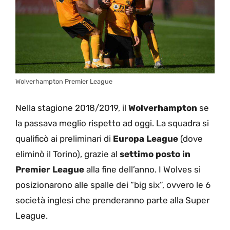
Wolverhampton Premier League
Nella stagione 2018/2019, il
Wolverhampton
se
la passava meglio rispetto ad oggi. La squadra si
qualificò ai preliminari di
Europa League
(dove
eliminò il Torino), grazie al
settimo posto in
Premier League
alla fine dell’anno. I Wolves si
posizionarono alle spalle dei “big six”, ovvero le 6
società inglesi che prenderanno parte alla Super
League.