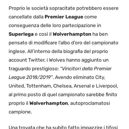
Proprio le società sopracitate potrebbero essere
cancellate dalla
Premier League
come
conseguenza delle loro partecipazione in
Superlega
e così il
Wolverhampton
ha ben
pensato di modificare l’albo d’oro del campionato
inglese. All’interno della biografia del proprio
account Twitter, i Wolves hanno aggiunto un
traguardo prestigioso:
“Vincitori della Premier
League 2018/2019”
. Avendo eliminato City,
United, Tottenham, Chelsea, Arsenal e Liverpool,
al primo posto di quel campionato sarebbe finito
proprio il
Wolverhampton
, autoproclamatosi
campione.
Una trovata che ha subito fatto impazzire i tifosi