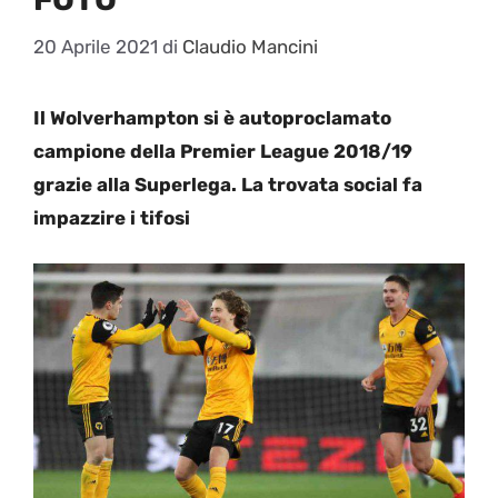
20 Aprile 2021
di
Claudio Mancini
Il Wolverhampton si è autoproclamato
campione della Premier League 2018/19
grazie alla Superlega. La trovata social fa
impazzire i tifosi