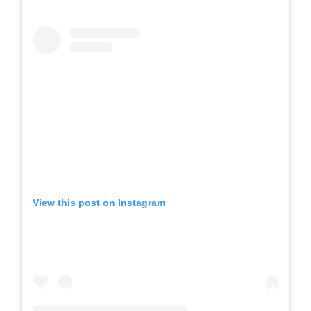
View this post on Instagram