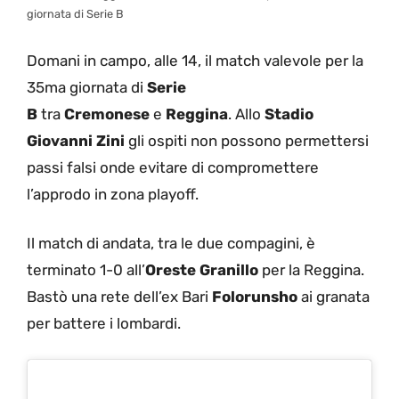
giornata di Serie B
Domani in campo, alle 14, il match valevole per la
35ma giornata di
Serie
B
tra
Cremonese
e
Reggina
. Allo
Stadio
Giovanni Zini
gli ospiti non possono permettersi
passi falsi onde evitare di compromettere
l’approdo in zona playoff.
Il match di andata, tra le due compagini, è
terminato 1-0 all’
Oreste Granillo
per la Reggina.
Bastò una rete dell’ex Bari
Folorunsho
ai granata
per battere i lombardi.