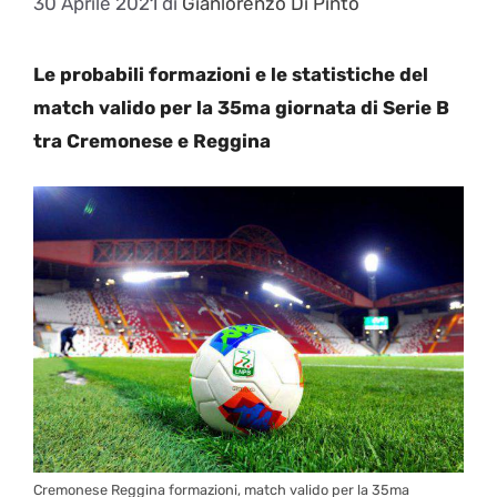
30 Aprile 2021
di
Gianlorenzo Di Pinto
Le probabili formazioni e le statistiche del
match valido per la 35ma giornata di Serie B
tra Cremonese e Reggina
Cremonese Reggina formazioni, match valido per la 35ma