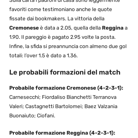
favoriti come testimoniano anche le quote
fissate dai bookmakers. La vittoria della
Cremonese
è data a 2.05, quella della
Reggina
a
1.90. Il pareggio è pagato 2.95 volte la posta.
Infine, la sfida si preannuncia con almeno due gol
totali: l’over 1.5 è dato a 1.36.
Le probabili formazioni del match
Probabile formazione Cremonese (4-2-3-1):
Carnesecchi; Fiordaliso Bianchetti Terranova
Valeri; Castagnetti Bartolomei; Baez Valzania
Buonaiuto; Ciofani.
Probabile formazione Reggina (4-2-3-1):