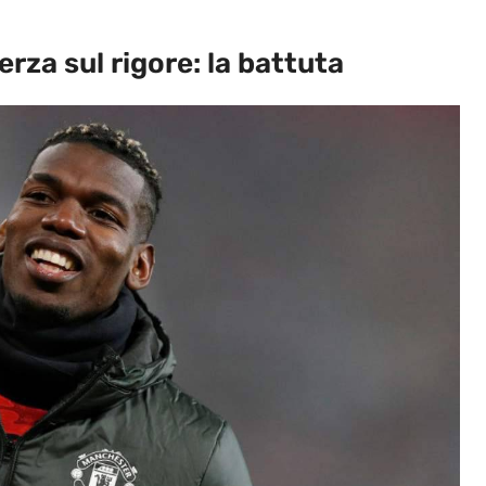
za sul rigore: la battuta