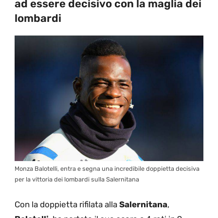
ad essere decisivo con la maglia dei
lombardi
Monza Balotelli, entra e segna una incredibile doppietta decisiva
per la vittoria dei lombardi sulla Salernitana
Con la doppietta rifilata alla
Salernitana
,