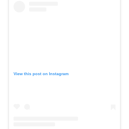
View this post on Instagram