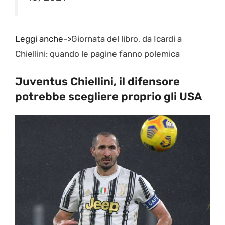
Leggi anche->
Giornata del libro, da Icardi a
Chiellini: quando le pagine fanno polemica
Juventus Chiellini, il difensore
potrebbe scegliere proprio gli USA