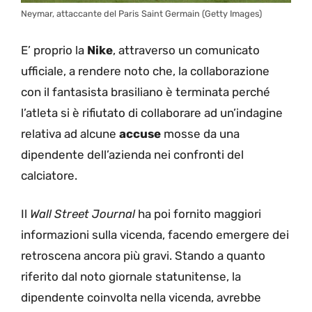
Neymar, attaccante del Paris Saint Germain (Getty Images)
E’ proprio la
Nike
, attraverso un comunicato
ufficiale, a rendere noto che, la collaborazione
con il fantasista brasiliano è terminata perché
l’atleta si è rifiutato di collaborare ad un’indagine
relativa ad alcune
accuse
mosse da una
dipendente dell’azienda nei confronti del
calciatore.
Il
Wall Street Journal
ha poi fornito maggiori
informazioni sulla vicenda, facendo emergere dei
retroscena ancora più gravi. Stando a quanto
riferito dal noto giornale statunitense, la
dipendente coinvolta nella vicenda, avrebbe