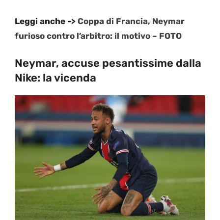
Leggi anche ->
Coppa di Francia, Neymar
furioso contro l’arbitro: il motivo – FOTO
Neymar, accuse pesantissime dalla
Nike: la vicenda