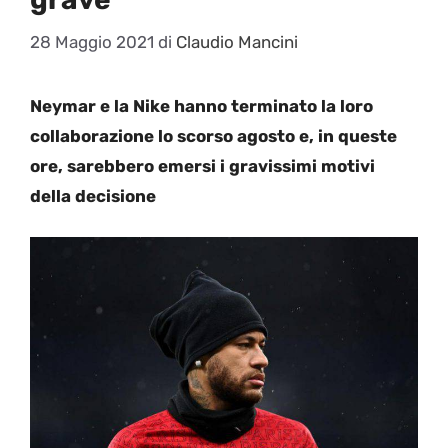
28 Maggio 2021
di
Claudio Mancini
Neymar e la Nike hanno terminato la loro
collaborazione lo scorso agosto e, in queste
ore, sarebbero emersi i gravissimi motivi
della decisione