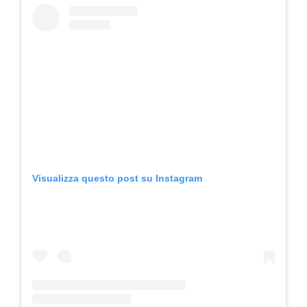
Visualizza questo post su Instagram