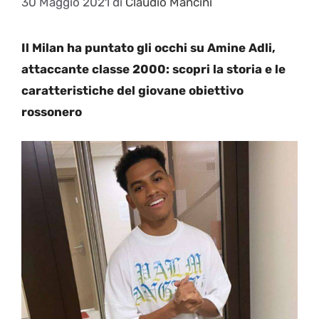
30 Maggio 2021
di
Claudio Mancini
Il Milan ha puntato gli occhi su Amine Adli,
attaccante classe 2000: scopri la storia e le
caratteristiche del giovane obiettivo
rossonero