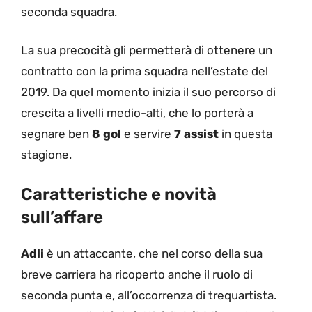
seconda squadra.
La sua precocità gli permetterà di ottenere un
contratto con la prima squadra nell’estate del
2019. Da quel momento inizia il suo percorso di
crescita a livelli medio-alti, che lo porterà a
segnare ben
8 gol
e servire
7 assist
in questa
stagione.
Caratteristiche e novità
sull’affare
Adli
è un attaccante, che nel corso della sua
breve carriera ha ricoperto anche il ruolo di
seconda punta e, all’occorrenza di trequartista.