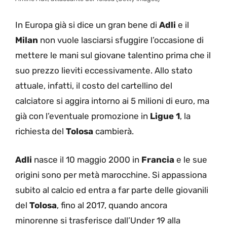
In Europa già si dice un gran bene di
Adli
e il
Milan
non vuole lasciarsi sfuggire l’occasione di
mettere le mani sul giovane talentino prima che il
suo prezzo lieviti eccessivamente. Allo stato
attuale, infatti, il costo del cartellino del
calciatore si aggira intorno ai 5 milioni di euro, ma
già con l’eventuale promozione in
Ligue 1
, la
richiesta del
Tolosa
cambierà.
Adli
nasce il 10 maggio 2000 in
Francia
e le sue
origini sono per metà marocchine. Si appassiona
subito al calcio ed entra a far parte delle giovanili
del
Tolosa
, fino al 2017, quando ancora
minorenne si trasferisce dall’Under 19 alla