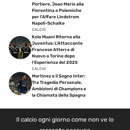
Portiere, Joao Mario alla
Fiorentina e Polemiche
per l’Affare Lindstrom
Napoli-Schalke
CALCIO
Kolo Muani Ritorna alla
Juventus: L’Attaccante
Francese Atterra di
Nuovo a Torino dopo
l’Esperienza del 2025
CALCIO
Martinez e il Sogno Inter:
Tra Tragedia Personale,
Ambizioni di Champions e
la Chiamata della Spagna
Il calcio ogni giorno come non ve lo