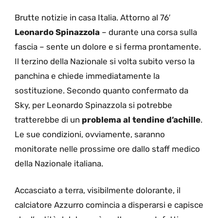
Brutte notizie in casa Italia. Attorno al 76′
Leonardo Spinazzola
– durante una corsa sulla
fascia – sente un dolore e si ferma prontamente.
Il terzino della Nazionale si volta subito verso la
panchina e chiede immediatamente la
sostituzione. Secondo quanto confermato da
Sky, per Leonardo Spinazzola si potrebbe
tratterebbe di un
problema al tendine d’achille
.
Le sue condizioni, ovviamente, saranno
monitorate nelle prossime ore dallo staff medico
della Nazionale italiana.
Accasciato a terra, visibilmente dolorante, il
calciatore Azzurro comincia a disperarsi e capisce