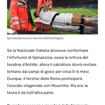
Spinazzola esce in lacrime (GettyImages)
Se la Nazionale Italiana dovesse confermare
l’infortunio di Spinazzola, ossia la rottura del
tendine d’Achille, allora il calciatore dovrà restare
lontano dai campi di gioco per circa 5-6 mesi.
Dunque, il terzino della Roma posticiperà
l’esordio stagionale con Mourinho. Ma ora, la
testa è da tutt’altra parte.