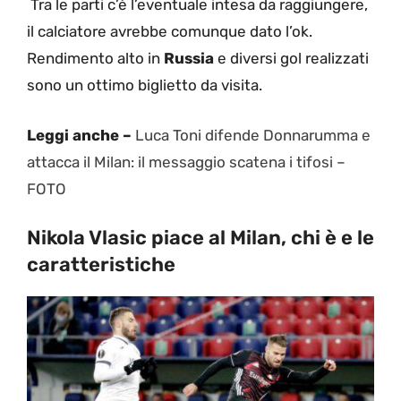
Tra le parti c’è l’eventuale intesa da raggiungere,
il calciatore avrebbe comunque dato l’ok.
Rendimento alto in
Russia
e diversi gol realizzati
sono un ottimo biglietto da visita.
Leggi anche –
Luca Toni difende Donnarumma e
attacca il Milan: il messaggio scatena i tifosi –
FOTO
Nikola Vlasic piace al Milan, chi è e le
caratteristiche