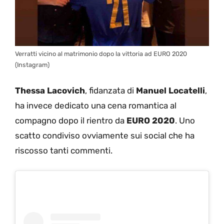
Verratti vicino al matrimonio dopo la vittoria ad EURO 2020
(Instagram)
Thessa Lacovich
, fidanzata di
Manuel Locatelli
,
ha invece dedicato una cena romantica al
compagno dopo il rientro da
EURO 2020
. Uno
scatto condiviso ovviamente sui social che ha
riscosso tanti commenti.