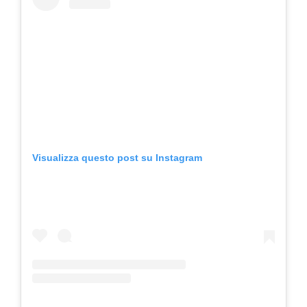
Visualizza questo post su Instagram