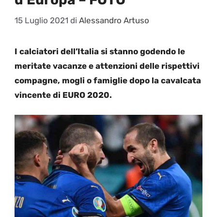
15 Luglio 2021
di
Alessandro Artuso
I calciatori dell’Italia si stanno godendo le
meritate vacanze e attenzioni delle rispettivi
compagne, mogli o famiglie dopo la cavalcata
vincente di EURO 2020.