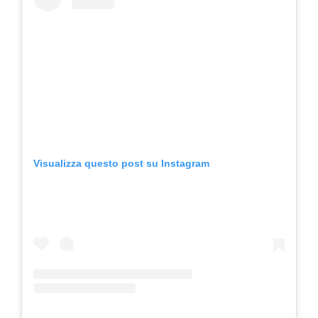
Visualizza questo post su Instagram