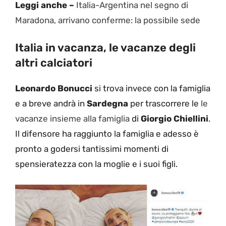
Leggi anche –
Italia-Argentina nel segno di
Maradona, arrivano conferme: la possibile sede
Italia in vacanza, le vacanze degli
altri calciatori
Leonardo Bonucci
si trova invece con la famiglia
e a breve andrà in
Sardegna
per trascorrere le
le
vacanze insieme alla famiglia
di
Giorgio Chiellini
.
Il difensore ha raggiunto la famiglia e adesso è
pronto a godersi tantissimi momenti di
spensieratezza con la moglie e i suoi figli.