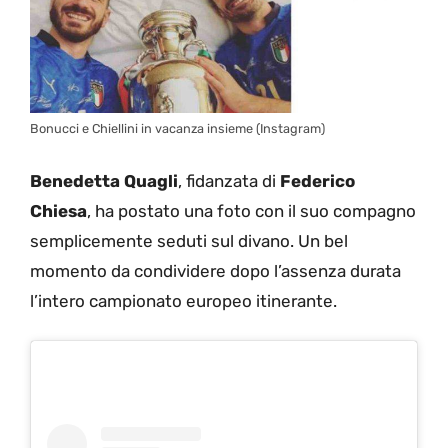
Bonucci e Chiellini in vacanza insieme (Instagram)
Benedetta Quagli
, fidanzata di
Federico
Chiesa
, ha postato una foto con il suo compagno
semplicemente seduti sul divano. Un bel
momento da condividere dopo l’assenza durata
l’intero campionato europeo itinerante.