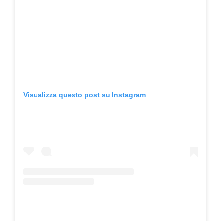
Visualizza questo post su Instagram