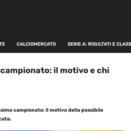
TE
CALCIOMERCATO
SERIE A: RISULTATI E CLAS
 campionato: il motivo e chi
ossimo campionato: il motivo della possibile
cata.