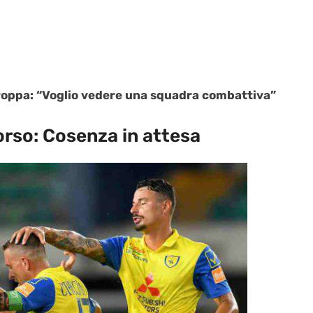
troppa: “Voglio vedere una squadra combattiva”
corso: Cosenza in attesa