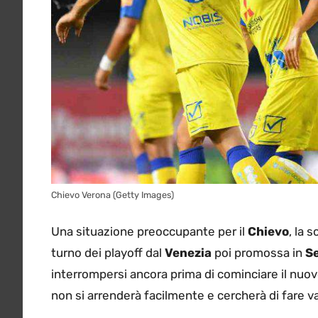
Chievo Verona (Getty Images)
Una situazione preoccupante per il
Chievo
, la 
turno dei playoff dal
Venezia
poi promossa in
Se
interrompersi ancora prima di cominciare il nuov
non si arrenderà facilmente e cercherà di fare va