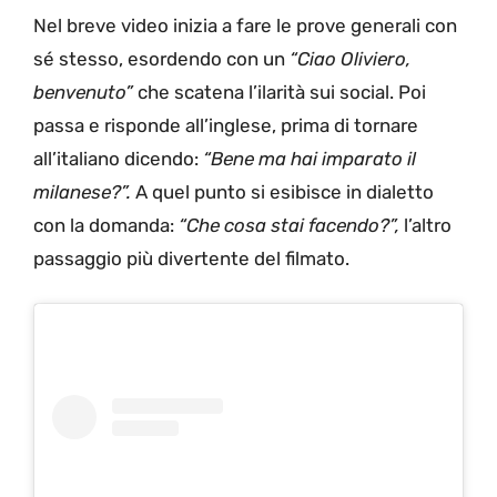
Nel breve video inizia a fare le prove generali con
sé stesso, esordendo con un
“Ciao Oliviero,
benvenuto”
che scatena l’ilarità sui social. Poi
passa e risponde all’inglese, prima di tornare
all’italiano dicendo:
“Bene ma hai imparato il
milanese?”.
A quel punto si esibisce in dialetto
con la domanda:
“Che cosa stai facendo?”,
l’altro
passaggio più divertente del filmato.