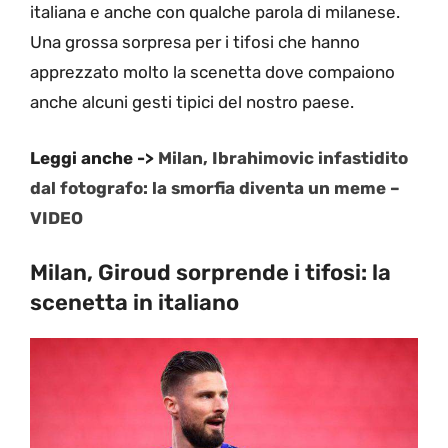
italiana e anche con qualche parola di milanese.
Una grossa sorpresa per i tifosi che hanno
apprezzato molto la scenetta dove compaiono
anche alcuni gesti tipici del nostro paese.
Leggi anche ->
Milan, Ibrahimovic infastidito
dal fotografo: la smorfia diventa un meme –
VIDEO
Milan, Giroud sorprende i tifosi: la
scenetta in italiano