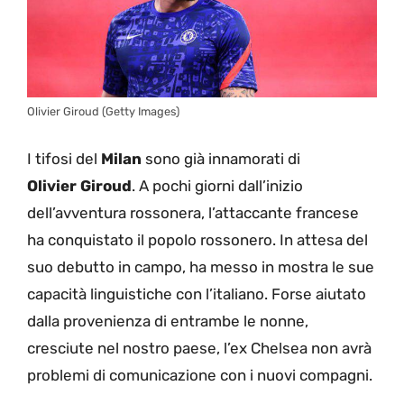
Olivier Giroud (Getty Images)
I tifosi del
Milan
sono già innamorati di
Olivier
Giroud
. A pochi giorni dall’inizio
dell’avventura rossonera, l’attaccante francese
ha conquistato il popolo rossonero. In attesa del
suo debutto in campo, ha messo in mostra le sue
capacità linguistiche con l’italiano. Forse aiutato
dalla provenienza di entrambe le nonne,
cresciute nel nostro paese, l’ex Chelsea non avrà
problemi di comunicazione con i nuovi compagni.