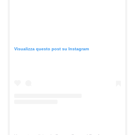
Visualizza questo post su Instagram