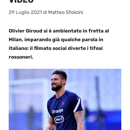
29 Luglio 2021
di
Matteo Sfolcini
Olivier Giroud si è ambientato in fretta al
Milan, imparando già qualche parola in
italiano: il filmato social diverte i tifosi
rossoneri.