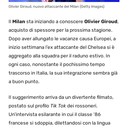
Olivier Giroud, nuovo attaccante del Milan (Getty Images)
Il
Milan
sta iniziando a conoscere
Olivier
Giroud
,
acquisto di spessore per la prossima stagione.
Dopo aver allungato le vacanze causa Europei, a
inizio settimana l’ex attaccante del Chelsea si è
aggregato alla squadra per il raduno estivo. In
ogni caso, nonostante il pochissimo tempo
trascorso in Italia, la sua integrazione sembra già
a buon punto.
Il suggerimento arriva da un divertente filmato,
postato sul profilo
Tik Tok
dei rossoneri.
Un’intervista esilarante in cui il classe ’86
francese si sdoppia, dilettandosi con la lingua