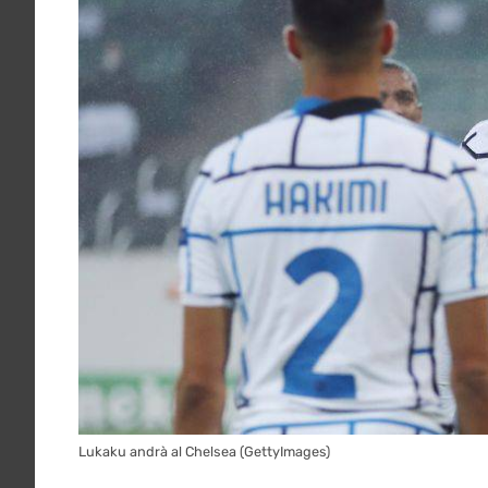
Lukaku andrà al Chelsea (GettyImages)