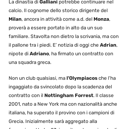
La dinastia di
Galliani
potrebbe continuare nel
calcio. Il cognome dello storico dirigente del
Milan
, ancora in attività come a.d. del
Monza
,
proverà a essere portato in alto da un suo
familiare. Stavolta non dietro la scrivania, ma con
il pallone tra i piedi. E’ notizia di oggi che
Adrian
,
nipote di
Adriano
, ha firmato un contratto con
una squadra greca.
Non un club qualsiasi, ma
l’Olympiacos
che l’ha
ingaggiato da svincolato dopo la scadenza del
contratto con il
Nottingham
Forrest
. Il classe
2001, nato a New York ma con nazionalità anche
italiana, ha superato il provino con i campioni di
Grecia. Inizialmente sarà aggregato alla