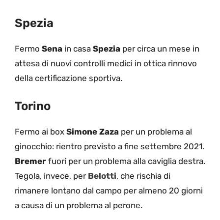
Spezia
Fermo
Sena
in casa
Spezia
per circa un mese in
attesa di nuovi controlli medici in ottica rinnovo
della certificazione sportiva.
Torino
Fermo ai box
Simone Zaza
per un problema al
ginocchio: rientro previsto a fine settembre 2021.
Bremer
fuori per un problema alla caviglia destra.
Tegola, invece, per
Belotti
, che rischia di
rimanere lontano dal campo per almeno 20 giorni
a causa di un problema al perone.