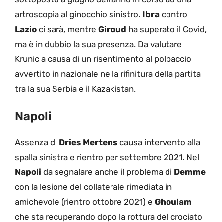
artroscopia al ginocchio sinistro.
Ibra
contro
Lazio
ci sarà, mentre
Giroud
ha superato il Covid,
ma è in dubbio la sua presenza. Da valutare
Krunic a causa di un risentimento al polpaccio
avvertito in nazionale nella rifinitura della partita
tra la sua Serbia e il Kazakistan.
Napoli
Assenza di
Dries Mertens
causa intervento alla
spalla sinistra e rientro per settembre 2021. Nel
Napoli
da segnalare anche il problema di
Demme
con la lesione del collaterale rimediata in
amichevole (rientro ottobre 2021) e
Ghoulam
che sta recuperando dopo la rottura del crociato