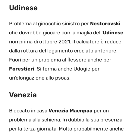
Udinese
Problema al ginocchio sinistro per
Nestorovski
che dovrebbe giocare con la maglia dell’
Udinese
non prima di ottobre 2021. Il calciatore è reduce
dalla rottura del legamento crociato anteriore.
Fuori per un problema al flessore anche per
Forestieri
. Si ferma anche Udogie per
un’elongazione allo psoas.
Venezia
Bloccato in casa
Venezia
Maenpaa
per un
problema alla schiena. In dubbio la sua presenza
per la terza giornata. Molto probabilmente anche