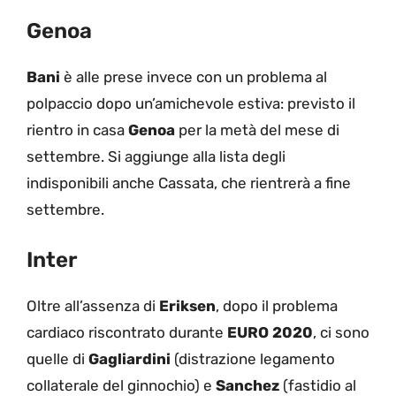
Genoa
Bani
è alle prese invece con un problema al
polpaccio dopo un’amichevole estiva: previsto il
rientro in casa
Genoa
per la metà del mese di
settembre. Si aggiunge alla lista degli
indisponibili anche Cassata, che rientrerà a fine
settembre.
Inter
Oltre all’assenza di
Eriksen
, dopo il problema
cardiaco riscontrato durante
EURO 2020
, ci sono
quelle di
Gagliardini
(distrazione legamento
collaterale del ginnochio) e
Sanchez
(fastidio al