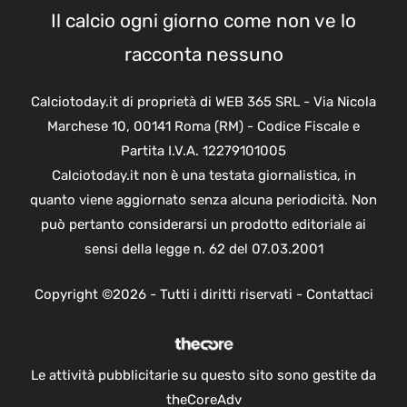
Il calcio ogni giorno come non ve lo
racconta nessuno
Calciotoday.it di proprietà di WEB 365 SRL - Via Nicola
Marchese 10, 00141 Roma (RM) - Codice Fiscale e
Partita I.V.A. 12279101005
Calciotoday.it non è una testata giornalistica, in
quanto viene aggiornato senza alcuna periodicità. Non
può pertanto considerarsi un prodotto editoriale ai
sensi della legge n. 62 del 07.03.2001
Copyright ©2026 - Tutti i diritti riservati -
Contattaci
Le attività pubblicitarie su questo sito sono gestite da
theCoreAdv