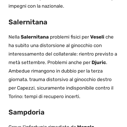
impegni con la nazionale.
Salernitana
Nella
Salernitana
problemi fisici per
Veseli
che
ha subito una distorsione al ginocchio con
interessamento del collaterale: rientro previsto a
metà settembre. Problemi anche per
Djuric
.
Ambedue rimangono in dubbio per la terza
giornata. trauma distorsivo al ginocchio destro
per Capezzi, sicuramente indisponibile contro il
Torino: tempi di recupero incerti.
Sampdoria