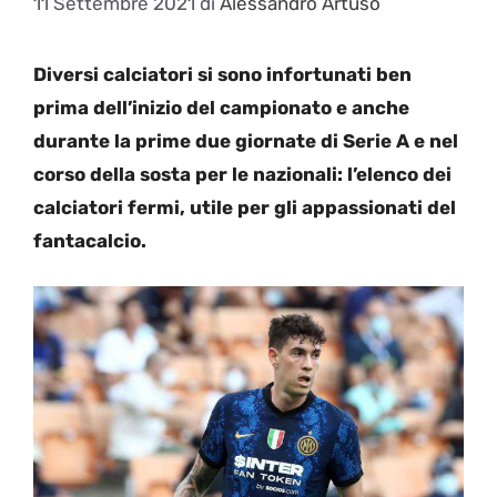
11 Settembre 2021
di
Alessandro Artuso
Diversi calciatori si sono infortunati ben
prima dell’inizio del campionato e anche
durante la prime due giornate di Serie A e nel
corso della sosta per le nazionali: l’elenco dei
calciatori fermi, utile per gli appassionati del
fantacalcio.