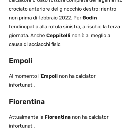
crociato anteriore del ginocchio destro: rientro
non prima di febbraio 2022. Per
Godin
tendinopatia alla rotula sinistra, a rischio la terza
giornata. Anche
Ceppitelli
non è al meglio a
causa di acciacchi fisici
Empoli
Al momento l’
Empoli
non ha calciatori
infortunati.
Fiorentina
Attualmente la
Fiorentina
non ha calciatori
infortunati.