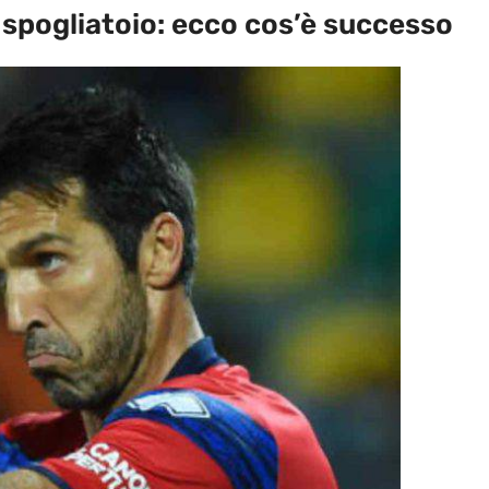
 spogliatoio: ecco cos’è successo