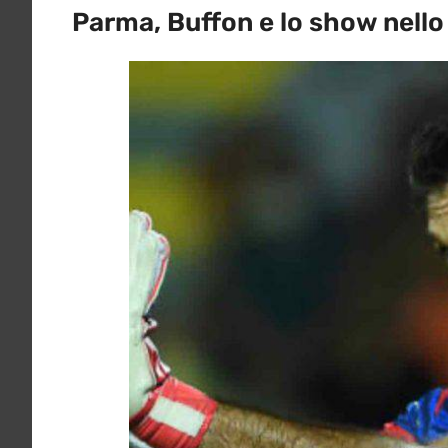
Parma, Buffon e lo show nello