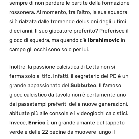
sempre di non perdere le partite della formazione
rossonera. Al momento, tra l’altro, la sua squadra
si è rialzata dalle tremende delusioni degli ultimi
dieci anni. Il suo giocatore preferito? Preferisce il
gioco di squadra, ma quando c’è
Ibrahimovic
in
campo gli occhi sono solo per lui.
Inoltre, la passione calcistica di Letta non si
ferma solo al tifo. Infatti, il segretario del PD è
un
grande appassionato del
Subbuteo
. Il famoso
gioco calcistico da tavolo non è certamente uno
dei passatempi preferiti delle nuove generazioni,
abituate più alle console e i videogiochi calcistici.
Invece,
Enrico
è un grande amante del tappeto
verde e delle 22 pedine da muovere lungo il