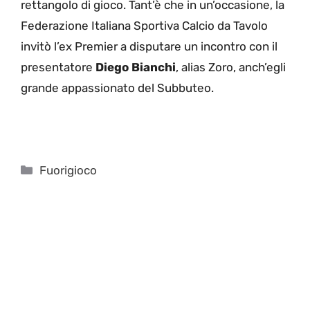
rettangolo di gioco. Tant’è che in un’occasione, la
Federazione Italiana Sportiva Calcio da Tavolo
invitò l’ex Premier a disputare un incontro con il
presentatore
Diego Bianchi
, alias Zoro, anch’egli
grande appassionato del Subbuteo.
Categorie
Fuorigioco