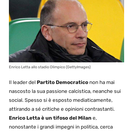
Enrico Letta allo stadio Olimpico (GettyImages)
Il leader del
Partito Democratico
non ha mai
nascosto la sua passione calcistica, neanche sui
social. Spesso si è esposto mediaticamente,
attirando a sé critiche e opinioni contrastanti.
Enrico Letta è un tifoso del Milan
e,
nonostante i grandi impegni in politica, cerca