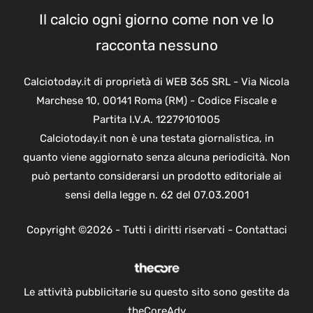
Il calcio ogni giorno come non ve lo
racconta nessuno
Calciotoday.it di proprietà di WEB 365 SRL - Via Nicola
Marchese 10, 00141 Roma (RM) - Codice Fiscale e
Partita I.V.A. 12279101005
Calciotoday.it non è una testata giornalistica, in
quanto viene aggiornato senza alcuna periodicità. Non
può pertanto considerarsi un prodotto editoriale ai
sensi della legge n. 62 del 07.03.2001
Copyright ©2026 - Tutti i diritti riservati -
Contattaci
Le attività pubblicitarie su questo sito sono gestite da
theCoreAdv