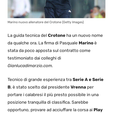
Marino nuovo allenatore del Crotone (Getty Images)
La guida tecnica del
Crotone
ha un nuovo nome
da qualche ora. La firma di Pasquale
Marino
è
stata da poco apposta sul contratto come
testimoniato dai colleghi di
Gianlucadimarzio.com.
Tecnico di grande esperienza tra
Serie A e Serie
B
, è stato scelto dal presidente
Vrenna
per
portare i calabresi il più presto possibile in una
posizione tranquilla di classifica. Sarebbe
opportuno, provare ad acciuffare la corsa ai
Play