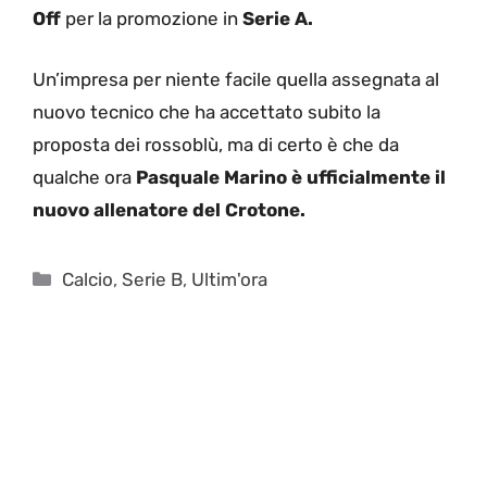
Off
per la promozione in
Serie A.
Un’impresa per niente facile quella assegnata al
nuovo tecnico che ha accettato subito la
proposta dei rossoblù, ma di certo è che da
qualche ora
Pasquale Marino è ufficialmente il
nuovo allenatore del Crotone.
Categorie
Calcio
,
Serie B
,
Ultim'ora