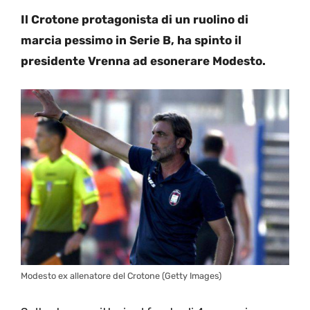
Il Crotone protagonista di un ruolino di
marcia pessimo in Serie B, ha spinto il
presidente Vrenna ad esonerare Modesto.
Modesto ex allenatore del Crotone (Getty Images)