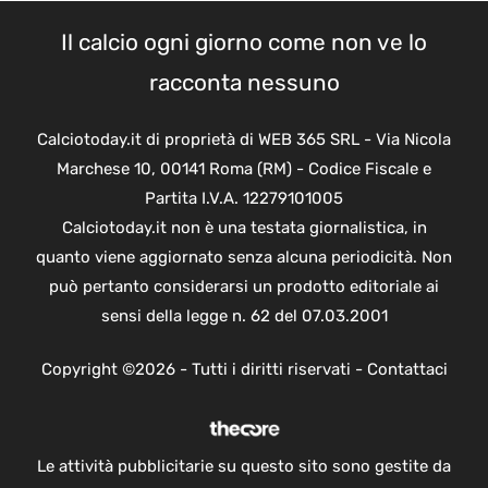
Il calcio ogni giorno come non ve lo
racconta nessuno
Calciotoday.it di proprietà di WEB 365 SRL - Via Nicola
Marchese 10, 00141 Roma (RM) - Codice Fiscale e
Partita I.V.A. 12279101005
Calciotoday.it non è una testata giornalistica, in
quanto viene aggiornato senza alcuna periodicità. Non
può pertanto considerarsi un prodotto editoriale ai
sensi della legge n. 62 del 07.03.2001
Copyright ©2026 - Tutti i diritti riservati -
Contattaci
Le attività pubblicitarie su questo sito sono gestite da