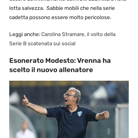
lotta salvezza. Sabbie mobili che nella serie
cadetta possono essere molto pericolose.
Leggi anche:
Carolina Stramare, il volto della
Serie B scatenata sui social
Esonerato Modesto: Vrenna ha
scelto il nuovo allenatore