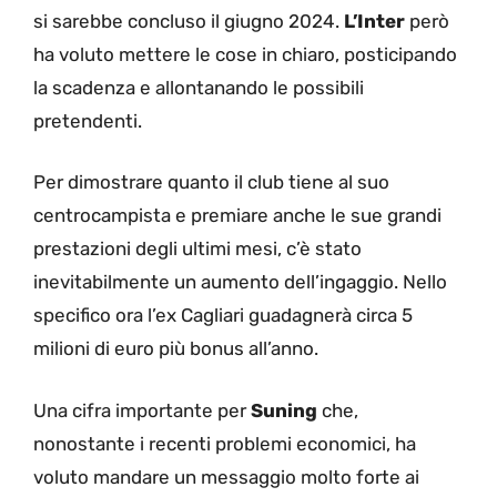
si sarebbe concluso il giugno 2024.
L’Inter
però
ha voluto mettere le cose in chiaro, posticipando
la scadenza e allontanando le possibili
pretendenti.
Per dimostrare quanto il club tiene al suo
centrocampista e premiare anche le sue grandi
prestazioni degli ultimi mesi, c’è stato
inevitabilmente un aumento dell’ingaggio. Nello
specifico ora l’ex Cagliari guadagnerà circa 5
milioni di euro più bonus all’anno.
Una cifra importante per
Suning
che,
nonostante i recenti problemi economici, ha
voluto mandare un messaggio molto forte ai