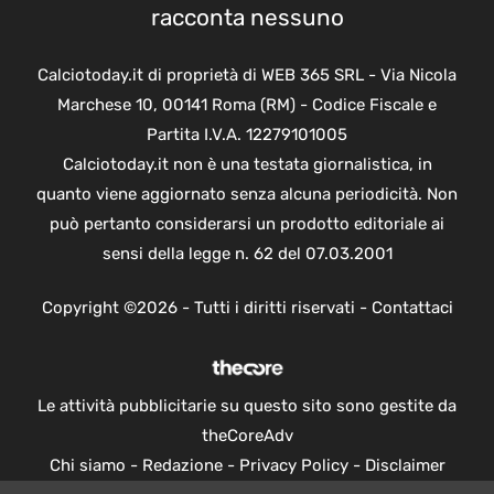
Calciotoday.it di proprietà di WEB 365 SRL - Via Nicola
Marchese 10, 00141 Roma (RM) - Codice Fiscale e
Partita I.V.A. 12279101005
Calciotoday.it non è una testata giornalistica, in
quanto viene aggiornato senza alcuna periodicità. Non
può pertanto considerarsi un prodotto editoriale ai
sensi della legge n. 62 del 07.03.2001
Copyright ©2026 - Tutti i diritti riservati -
Contattaci
Le attività pubblicitarie su questo sito sono gestite da
theCoreAdv
Chi siamo
-
Redazione
-
Privacy Policy
-
Disclaimer