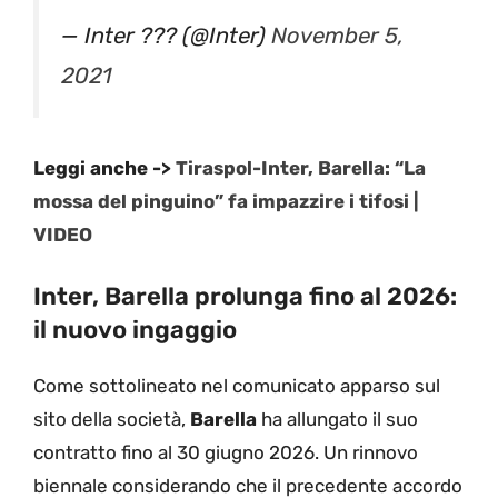
— Inter ??? (@Inter)
November 5,
2021
Leggi anche ->
Tiraspol-Inter, Barella: “La
mossa del pinguino” fa impazzire i tifosi |
VIDEO
Inter, Barella prolunga fino al 2026:
il nuovo ingaggio
Come sottolineato nel comunicato apparso sul
sito della società,
Barella
ha allungato il suo
contratto fino al 30 giugno 2026. Un rinnovo
biennale considerando che il precedente accordo