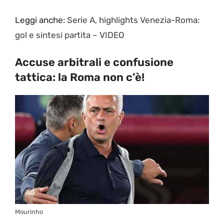
Leggi anche:
Serie A, highlights Venezia-Roma:
gol e sintesi partita – VIDEO
Accuse arbitrali e confusione
tattica: la Roma non c’è!
Mourinho