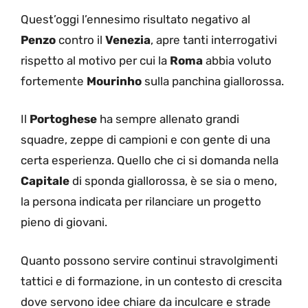
Quest’oggi l’ennesimo risultato negativo al
Penzo
contro il
Venezia
, apre tanti interrogativi
rispetto al motivo per cui la
Roma
abbia voluto
fortemente
Mourinho
sulla panchina giallorossa.
Il
Portoghese
ha sempre allenato grandi
squadre, zeppe di campioni e con gente di una
certa esperienza. Quello che ci si domanda nella
Capitale
di sponda giallorossa, è se sia o meno,
la persona indicata per rilanciare un progetto
pieno di giovani.
Quanto possono servire continui stravolgimenti
tattici e di formazione, in un contesto di crescita
dove servono idee chiare da inculcare e strade