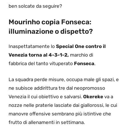
ben solcate da seguire?
Mourinho copia Fonseca:
illuminazione o dispetto?
Inaspettatamente lo
Special One contro il
Venezia torna al 4-3-1-2,
marchio di
fabbrica del tanto vituperato
Fonseca
.
La squadra perde misure, occupa male gli spazi, e
ne subisce addirittura tre dal neopromosso
Venezia il cui obiettivo e salvarsi.
Okereke
va a
nozze nelle praterie lasciate dai giallorossi, le cui
manovre offensive sembrano più istintive che
frutto di allenamenti in settimana.