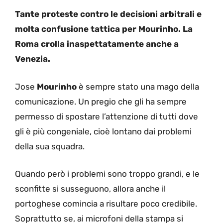
Tante proteste contro le decisioni arbitrali e
molta confusione tattica per Mourinho. La
Roma crolla inaspettatamente anche a
Venezia.
Jose
Mourinho
è sempre stato una mago della
comunicazione. Un pregio che gli ha sempre
permesso di spostare l’attenzione di tutti dove
gli è più congeniale, cioè lontano dai problemi
della sua squadra.
Quando però i problemi sono troppo grandi, e le
sconfitte si susseguono, allora anche il
portoghese comincia a risultare poco credibile.
Soprattutto se, ai microfoni della stampa si