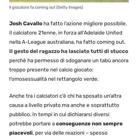
Il giocatore fa coming out (Getty Images)
Josh Cavallo
ha fatto l’azione migliore possibile.
Il calciatore 21enne, in forza all’Adelaide United
nella A-League australiana, ha fatto coming out.
Il gesto del ragazzo ha lasciato tutti di stucco
perchè ha permesso di sdoganare un tabù ancora
troppo presente nel calcio giocato:
l’omosessualità nel rettangolo verde.
Anche tra i calciatori c’è chi ha sposato un’altra
causa a livello privato ma anche e soprattutto
pubblico. In tempi in cui dichiararsi diversi
potrebbe portare a
conseguenze non sempre
piacevoli
, per via delle reazioni – spesso