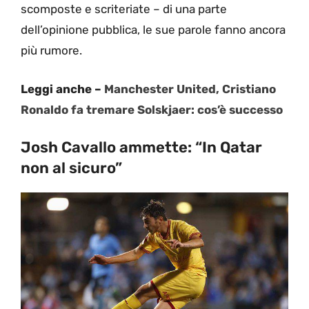
scomposte e scriteriate – di una parte
dell’opinione pubblica, le sue parole fanno ancora
più rumore.
Leggi anche –
Manchester United, Cristiano
Ronaldo fa tremare Solskjaer: cos’è successo
Josh Cavallo ammette: “In Qatar
non al sicuro”