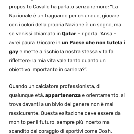
proposito Cavallo ha parlato senza remore: “La
Nazionale è un traguardo per chiunque, giocare
con i colori della propria Nazione è un sogno, ma
se venissi chiamato in
Qatar
– riporta l’Ansa –
avrei paura. Giocare in
un Paese che non tutela i
gay
e mette a rischio la nostra stessa vita fa
riflettere: la mia vita vale tanto quanto un
obiettivo importante in carriera?”.
Quando un calciatore professionista, di
qualunque età,
appartenenza
e orientamento, si
trova davanti a un bivio del genere non è mai
rassicurante. Questa esitazione deve essere da
monito per il futuro, sempre più incerto ma
scandito dal coraggio di sportivi come Josh.