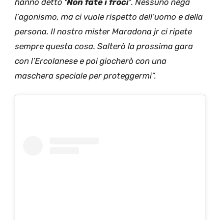
hanno detto
‘Non fate i froci’
. Nessuno nega
l’agonismo, ma ci vuole rispetto dell’uomo e della
persona. Il nostro mister Maradona jr ci ripete
sempre questa cosa. Salterò la prossima gara
con l’Ercolanese e poi giocherò con una
maschera speciale per proteggermi”.