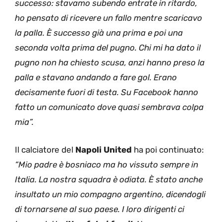
successo: stavamo subendo entrate in ritardo,
ho pensato di ricevere un fallo mentre scaricavo
la palla. È successo già una prima e poi una
seconda volta prima del pugno. Chi mi ha dato il
pugno non ha chiesto scusa, anzi hanno preso la
palla e stavano andando a fare gol. Erano
decisamente fuori di testa. Su Facebook hanno
fatto un comunicato dove quasi sembrava colpa
mia”.
Il calciatore del
Napoli United
ha poi continuato:
“Mio padre è bosniaco ma ho vissuto sempre in
Italia. La nostra squadra è odiata. È stato anche
insultato un mio compagno argentino, dicendogli
di tornarsene al suo paese. I loro dirigenti ci