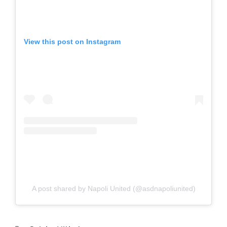
View this post on Instagram
A post shared by Napoli United (@asdnapoliunited)