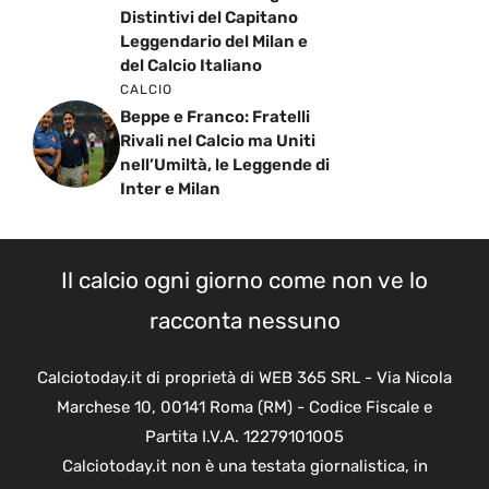
Distintivi del Capitano
Leggendario del Milan e
del Calcio Italiano
CALCIO
Beppe e Franco: Fratelli
Rivali nel Calcio ma Uniti
nell’Umiltà, le Leggende di
Inter e Milan
Il calcio ogni giorno come non ve lo
racconta nessuno
Calciotoday.it di proprietà di WEB 365 SRL - Via Nicola
Marchese 10, 00141 Roma (RM) - Codice Fiscale e
Partita I.V.A. 12279101005
Calciotoday.it non è una testata giornalistica, in