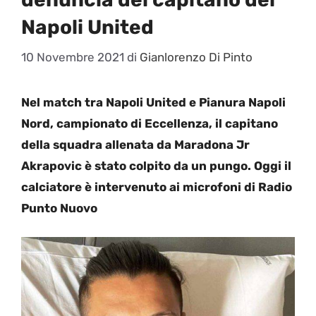
Napoli United
10 Novembre 2021
di
Gianlorenzo Di Pinto
Nel match tra Napoli United e Pianura Napoli
Nord, campionato di Eccellenza, il capitano
della squadra allenata da Maradona Jr
Akrapovic è stato colpito da un pungo. Oggi il
calciatore è intervenuto ai microfoni di Radio
Punto Nuovo